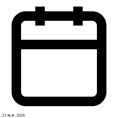
23 พ.ค. 2026