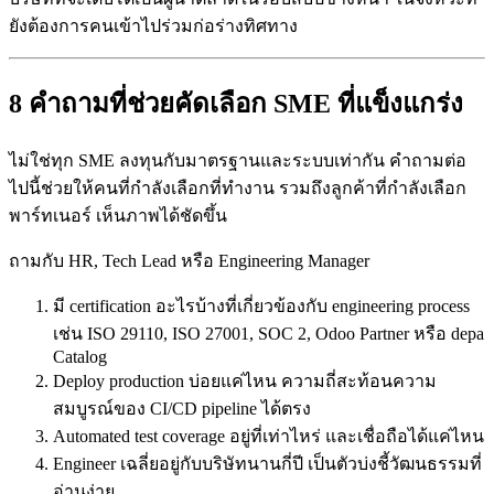
ยังต้องการคนเข้าไปร่วมก่อร่างทิศทาง
8 คำถามที่ช่วยคัดเลือก SME ที่แข็งแกร่ง
ไม่ใช่ทุก SME ลงทุนกับมาตรฐานและระบบเท่ากัน คำถามต่อ
ไปนี้ช่วยให้คนที่กำลังเลือกที่ทำงาน รวมถึงลูกค้าที่กำลังเลือก
พาร์ทเนอร์ เห็นภาพได้ชัดขึ้น
ถามกับ HR, Tech Lead หรือ Engineering Manager
มี certification อะไรบ้างที่เกี่ยวข้องกับ engineering process
เช่น ISO 29110, ISO 27001, SOC 2, Odoo Partner หรือ depa
Catalog
Deploy production บ่อยแค่ไหน ความถี่สะท้อนความ
สมบูรณ์ของ CI/CD pipeline ได้ตรง
Automated test coverage อยู่ที่เท่าไหร่ และเชื่อถือได้แค่ไหน
Engineer เฉลี่ยอยู่กับบริษัทนานกี่ปี เป็นตัวบ่งชี้วัฒนธรรมที่
อ่านง่าย