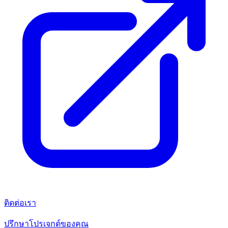
ติดต่อเรา
ปรึกษาโปรเจกต์ของคุณ