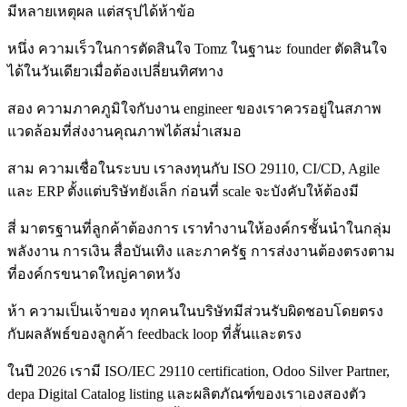
มีหลายเหตุผล แต่สรุปได้ห้าข้อ
หนึ่ง ความเร็วในการตัดสินใจ Tomz ในฐานะ founder ตัดสินใจ
ได้ในวันเดียวเมื่อต้องเปลี่ยนทิศทาง
สอง ความภาคภูมิใจกับงาน engineer ของเราควรอยู่ในสภาพ
แวดล้อมที่ส่งงานคุณภาพได้สม่ำเสมอ
สาม ความเชื่อในระบบ เราลงทุนกับ ISO 29110, CI/CD, Agile
และ ERP ตั้งแต่บริษัทยังเล็ก ก่อนที่ scale จะบังคับให้ต้องมี
สี่ มาตรฐานที่ลูกค้าต้องการ เราทำงานให้องค์กรชั้นนำในกลุ่ม
พลังงาน การเงิน สื่อบันเทิง และภาครัฐ การส่งงานต้องตรงตาม
ที่องค์กรขนาดใหญ่คาดหวัง
ห้า ความเป็นเจ้าของ ทุกคนในบริษัทมีส่วนรับผิดชอบโดยตรง
กับผลลัพธ์ของลูกค้า feedback loop ที่สั้นและตรง
ในปี 2026 เรามี ISO/IEC 29110 certification, Odoo Silver Partner,
depa Digital Catalog listing และผลิตภัณฑ์ของเราเองสองตัว