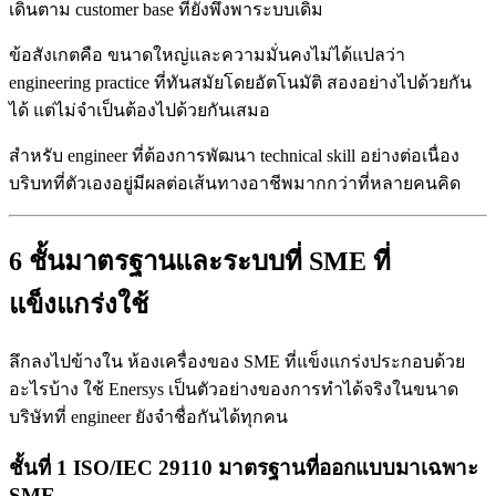
เดินตาม customer base ที่ยังพึ่งพาระบบเดิม
ข้อสังเกตคือ ขนาดใหญ่และความมั่นคงไม่ได้แปลว่า
engineering practice ที่ทันสมัยโดยอัตโนมัติ สองอย่างไปด้วยกัน
ได้ แต่ไม่จำเป็นต้องไปด้วยกันเสมอ
สำหรับ engineer ที่ต้องการพัฒนา technical skill อย่างต่อเนื่อง
บริบทที่ตัวเองอยู่มีผลต่อเส้นทางอาชีพมากกว่าที่หลายคนคิด
6 ชั้นมาตรฐานและระบบที่ SME ที่
แข็งแกร่งใช้
ลึกลงไปข้างใน ห้องเครื่องของ SME ที่แข็งแกร่งประกอบด้วย
อะไรบ้าง ใช้ Enersys เป็นตัวอย่างของการทำได้จริงในขนาด
บริษัทที่ engineer ยังจำชื่อกันได้ทุกคน
ชั้นที่ 1 ISO/IEC 29110 มาตรฐานที่ออกแบบมาเฉพาะ
SME