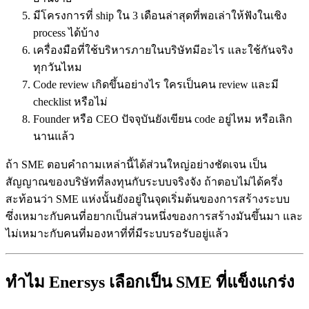
มีโครงการที่ ship ใน 3 เดือนล่าสุดที่พอเล่าให้ฟังในเชิง
process ได้บ้าง
เครื่องมือที่ใช้บริหารภายในบริษัทมีอะไร และใช้กันจริง
ทุกวันไหม
Code review เกิดขึ้นอย่างไร ใครเป็นคน review และมี
checklist หรือไม่
Founder หรือ CEO ปัจจุบันยังเขียน code อยู่ไหม หรือเลิก
นานแล้ว
ถ้า SME ตอบคำถามเหล่านี้ได้ส่วนใหญ่อย่างชัดเจน เป็น
สัญญาณของบริษัทที่ลงทุนกับระบบจริงจัง ถ้าตอบไม่ได้ครึ่ง
สะท้อนว่า SME แห่งนั้นยังอยู่ในจุดเริ่มต้นของการสร้างระบบ
ซึ่งเหมาะกับคนที่อยากเป็นส่วนหนึ่งของการสร้างมันขึ้นมา และ
ไม่เหมาะกับคนที่มองหาที่ที่มีระบบรอรับอยู่แล้ว
ทำไม Enersys เลือกเป็น SME ที่แข็งแกร่ง