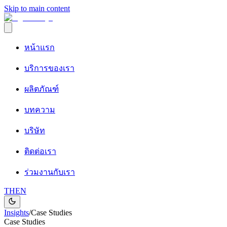
Skip to main content
หน้าแรก
บริการของเรา
ผลิตภัณฑ์
บทความ
บริษัท
ติดต่อเรา
ร่วมงานกับเรา
TH
EN
Insights
/
Case Studies
Case Studies