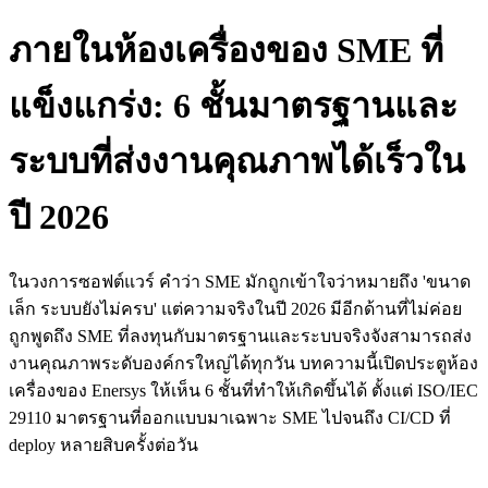
ภายในห้องเครื่องของ SME ที่
แข็งแกร่ง: 6 ชั้นมาตรฐานและ
ระบบที่ส่งงานคุณภาพได้เร็วใน
ปี 2026
ในวงการซอฟต์แวร์ คำว่า SME มักถูกเข้าใจว่าหมายถึง 'ขนาด
เล็ก ระบบยังไม่ครบ' แต่ความจริงในปี 2026 มีอีกด้านที่ไม่ค่อย
ถูกพูดถึง SME ที่ลงทุนกับมาตรฐานและระบบจริงจังสามารถส่ง
งานคุณภาพระดับองค์กรใหญ่ได้ทุกวัน บทความนี้เปิดประตูห้อง
เครื่องของ Enersys ให้เห็น 6 ชั้นที่ทำให้เกิดขึ้นได้ ตั้งแต่ ISO/IEC
29110 มาตรฐานที่ออกแบบมาเฉพาะ SME ไปจนถึง CI/CD ที่
deploy หลายสิบครั้งต่อวัน