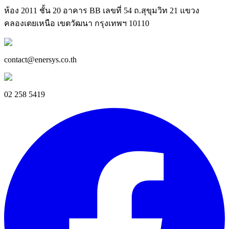
ห้อง 2011 ชั้น 20 อาคาร BB เลขที่ 54 ถ.สุขุมวิท 21 แขวง
คลองเตยเหนือ เขตวัฒนา กรุงเทพฯ 10110
contact@enersys.co.th
02 258 5419