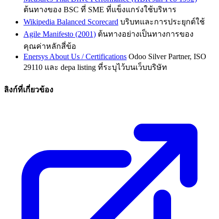
ต้นทางของ BSC ที่ SME ที่แข็งแกร่งใช้บริหาร
Wikipedia Balanced Scorecard
บริบทและการประยุกต์ใช้
Agile Manifesto (2001)
ต้นทางอย่างเป็นทางการของ
คุณค่าหลักสี่ข้อ
Enersys About Us / Certifications
Odoo Silver Partner, ISO
29110 และ depa listing ที่ระบุไว้บนเว็บบริษัท
ลิงก์ที่เกี่ยวข้อง