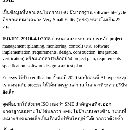
เป็นข้อมูลที่หลายคนไม่ทราบ ISO มีมาตรฐาน software lifecycle
ที่ออกแบบมาเฉพาะ Very Small Entity (VSE) ขนาดไม่เกิน 25
คน
ISO/IEC 29110-4-1:2018
กำหนดสองกระบวนการหลัก project
management (planning, monitoring, control) และ software
implementation (requirements, design, construction, integration,
verification) พร้อมเอกสารหลักอย่าง project plan, requirements
specification, software design และ test plan
Enersys ได้รับ certification ตั้งแต่ปี 2020 หกปีก่อนที่ AI hype จะลุก
เราลงทุนกับ process ให้ได้มาตรฐานสากล ในเวลาที่ขนาดบริษัท
ยังเล็ก
จุดที่อยากให้สังเกต ISO มองว่า SME สำคัญพอที่จะออก
มาตรฐานเฉพาะ ไม่ใช่บอกว่า SME ไม่มีระบบ ตรงข้าม ระบบที่
เหมาะกับขนาดเล็กเป็นเรื่องที่บริษัทใหญ่ทำได้ยากกว่าด้วยซ้ำ