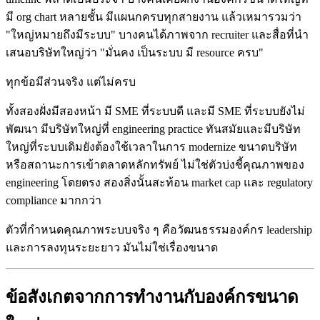
มี org chart หลายชั้น มีแผนกครบทุกสายงาน แล้วเหมารวมว่า
"ใหญ่หมายถึงมีระบบ" บางคนได้ภาพจาก recruiter และสื่อที่นำ
เสนอบริษัทใหญ่ว่า "มั่นคง เป็นระบบ มี resource ครบ"
ทุกข้อมีส่วนจริง แต่ไม่ครบ
ทั้งสองฝั่งมีสองหน้า มี SME ที่ระบบดี และมี SME ที่ระบบยังไม่
พัฒนา มีบริษัทใหญ่ที่ engineering practice ทันสมัยและมีบริษัท
ใหญ่ที่ระบบเดิมยังต้องใช้เวลาในการ modernize ขนาดบริษัท
หรือสถานะการเข้าตลาดหลักทรัพย์ ไม่ใช่ตัวบ่งชี้คุณภาพของ
engineering โดยตรง สองสิ่งนั้นสะท้อน market cap และ regulatory
compliance มากกว่า
ตัวที่กำหนดคุณภาพระบบจริง ๆ คือวัฒนธรรมองค์กร leadership
และการลงทุนระยะยาว มันไม่ใช่เรื่องขนาด
ข้อสังเกตจากการทำงานกับองค์กรขนาด