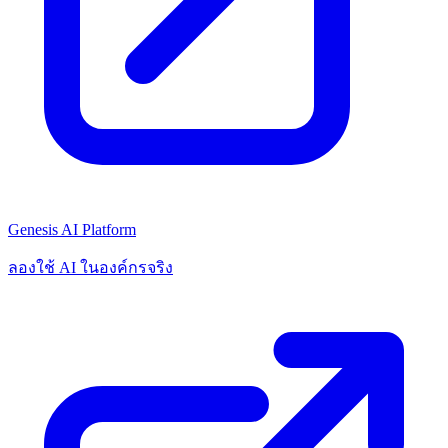
Genesis AI Platform
ลองใช้ AI ในองค์กรจริง