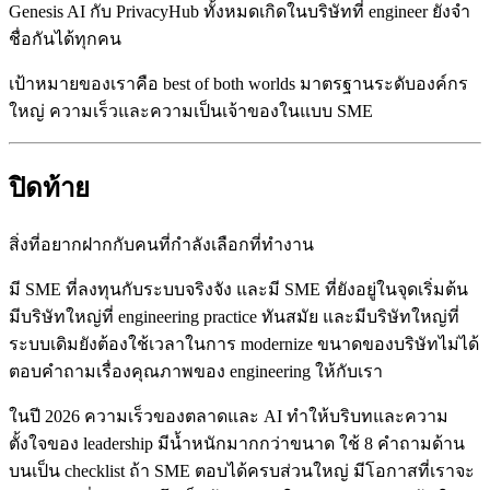
Genesis AI กับ PrivacyHub ทั้งหมดเกิดในบริษัทที่ engineer ยังจำ
ชื่อกันได้ทุกคน
เป้าหมายของเราคือ best of both worlds มาตรฐานระดับองค์กร
ใหญ่ ความเร็วและความเป็นเจ้าของในแบบ SME
ปิดท้าย
สิ่งที่อยากฝากกับคนที่กำลังเลือกที่ทำงาน
มี SME ที่ลงทุนกับระบบจริงจัง และมี SME ที่ยังอยู่ในจุดเริ่มต้น
มีบริษัทใหญ่ที่ engineering practice ทันสมัย และมีบริษัทใหญ่ที่
ระบบเดิมยังต้องใช้เวลาในการ modernize ขนาดของบริษัทไม่ได้
ตอบคำถามเรื่องคุณภาพของ engineering ให้กับเรา
ในปี 2026 ความเร็วของตลาดและ AI ทำให้บริบทและความ
ตั้งใจของ leadership มีน้ำหนักมากกว่าขนาด ใช้ 8 คำถามด้าน
บนเป็น checklist ถ้า SME ตอบได้ครบส่วนใหญ่ มีโอกาสที่เราจะ