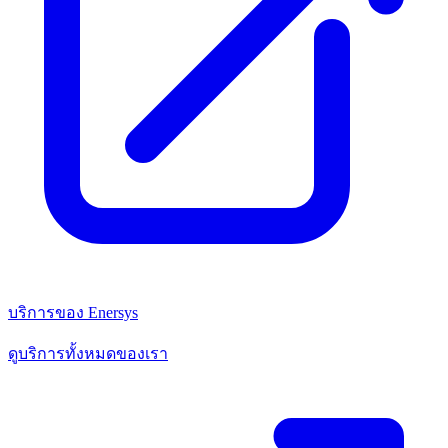
บริการของ Enersys
ดูบริการทั้งหมดของเรา