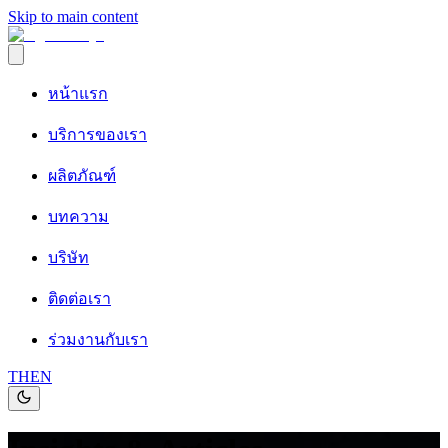
Skip to main content
หน้าแรก
บริการของเรา
ผลิตภัณฑ์
บทความ
บริษัท
ติดต่อเรา
ร่วมงานกับเรา
TH
EN