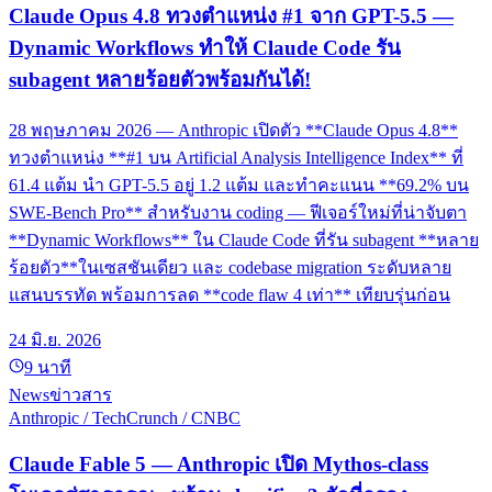
Claude Opus 4.8 ทวงตำแหน่ง #1 จาก GPT-5.5 —
Dynamic Workflows ทำให้ Claude Code รัน
subagent หลายร้อยตัวพร้อมกันได้!
28 พฤษภาคม 2026 — Anthropic เปิดตัว **Claude Opus 4.8**
ทวงตำแหน่ง **#1 บน Artificial Analysis Intelligence Index** ที่
61.4 แต้ม นำ GPT-5.5 อยู่ 1.2 แต้ม และทำคะแนน **69.2% บน
SWE-Bench Pro** สำหรับงาน coding — ฟีเจอร์ใหม่ที่น่าจับตา
**Dynamic Workflows** ใน Claude Code ที่รัน subagent **หลาย
ร้อยตัว**ในเซสชันเดียว และ codebase migration ระดับหลาย
แสนบรรทัด พร้อมการลด **code flaw 4 เท่า** เทียบรุ่นก่อน
24 มิ.ย. 2026
9
นาที
News
ข่าวสาร
Anthropic / TechCrunch / CNBC
Claude Fable 5 — Anthropic เปิด Mythos-class