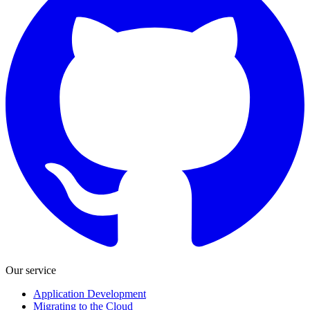
Our service
Application Development
Migrating to the Cloud