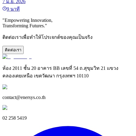
7 มิ.ย. 2026
9
นาที
"Empowering Innovation,
Transforming Futures."
ติดต่อเราเพื่อทำให้โปรเจกต์ของคุณเป็นจริง
ติดต่อเรา
ห้อง 2011 ชั้น 20 อาคาร BB เลขที่ 54 ถ.สุขุมวิท 21 แขวง
คลองเตยเหนือ เขตวัฒนา กรุงเทพฯ 10110
contact@enersys.co.th
02 258 5419