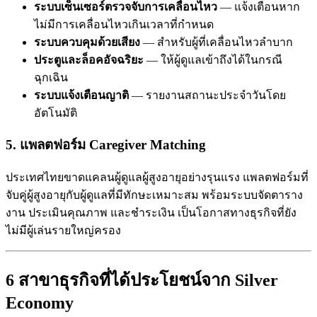
ระบบเซ็นเซอร์ตรวจจับการเคลื่อนไหว
— แจ้งเตือนหาก
ไม่มีการเคลื่อนไหวเกินเวลาที่กำหนด
ระบบควบคุมด้วยเสียง
— สำหรับผู้ที่เคลื่อนไหวลำบาก
ประตูและล็อคอัจฉริยะ
— ให้ผู้ดูแลเข้าถึงได้ในกรณี
ฉุกเฉิน
ระบบแจ้งเตือนญาติ
— รายงานสถานะประจำวันโดย
อัตโนมัติ
5. แพลตฟอร์ม Caregiver Matching
ประเทศไทยขาดแคลนผู้ดูแลผู้สูงอายุอย่างรุนแรง แพลตฟอร์มที่
จับคู่ผู้สูงอายุกับผู้ดูแลที่มีทักษะเหมาะสม พร้อมระบบจัดตาราง
งาน ประเมินคุณภาพ และชำระเงิน เป็นโอกาสทางธุรกิจที่ยัง
ไม่มีผู้เล่นรายใหญ่ครอง
6 สาขาธุรกิจที่ได้ประโยชน์จาก Silver
Economy