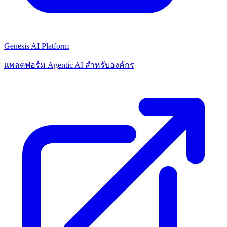
Genesis AI Platform
แพลตฟอร์ม Agentic AI สำหรับองค์กร