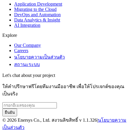
Application Development
Migrating to the Cloud
DevOps and Automation
Data Analytics & Insight
AI Integration
Explore
Our Company
Careers
นโยบายความเป็นส่วนตัว
สถานะระบบ
Let's chat about your project
ให้คำปรึกษาฟรีโดยทีมงานมืออาชีพ เพื่อให้โปรเจกต์ของคุณ
เป็นจริง
ยืนยัน
© 2026 Enersys Co., Ltd. สงวนลิขสิทธิ์
v
1.1.326
|
นโยบายความ
เป็นส่วนตัว