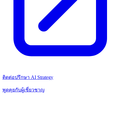
ติดต่อปรึกษา AI Strategy
พูดคุยกับผู้เชี่ยวชาญ