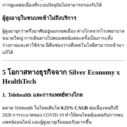
การดูแลต่อเนื่องที่ระบบปัจจุบันไม่สามารถรองรับได้
ผู้สูงอายุในชนบทเข้าไม่ถึงบริการ
ผู้สูงอายุกว่าครึ่งอาศัยอยู่นอกเขตเมือง ห่างไกลจากโรงพยาบาล
ขนาดใหญ่ การเดินทางไปพบแพทย์แต่ละครั้งเป็นภาระทั้ง
ร่างกายและค่าใช้จ่าย นี่คือช่องว่างที่เทคโนโลยีสามารถเข้ามา
แก้ได้
5 โอกาสทางธุรกิจจาก Silver Economy x
HealthTech
1. Telehealth และการแพทย์ทางไกล
ตลาด Telehealth ในไทยเติบโต
8.25% CAGR
ต่อเนื่องจนถึงปี
2028 การระบาดของ COVID-19 ทำให้คนไทยคุ้นเคยกับการพบ
แพทย์ออนไลน์ และผู้สูงอายุเริ่มยอมรับมากขึ้น