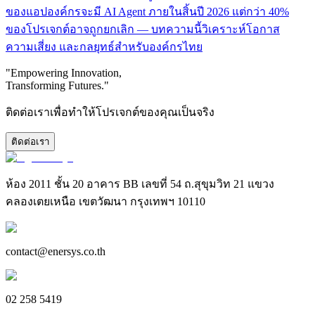
ของแอปองค์กรจะมี AI Agent ภายในสิ้นปี 2026 แต่กว่า 40%
ของโปรเจกต์อาจถูกยกเลิก — บทความนี้วิเคราะห์โอกาส
ความเสี่ยง และกลยุทธ์สำหรับองค์กรไทย
"Empowering Innovation,
Transforming Futures."
ติดต่อเราเพื่อทำให้โปรเจกต์ของคุณเป็นจริง
ติดต่อเรา
ห้อง 2011 ชั้น 20 อาคาร BB เลขที่ 54 ถ.สุขุมวิท 21 แขวง
คลองเตยเหนือ เขตวัฒนา กรุงเทพฯ 10110
contact@enersys.co.th
02 258 5419