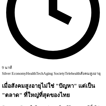
9
นาที
Silver Economy
HealthTech
Aging Society
Telehealth
สังคมสูงอายุ
เมื่อสังคมสูงอายุไม่ใช่ "ปัญหา" แต่เป็น
"ตลาด" ที่ใหญ่ที่สุดของไทย