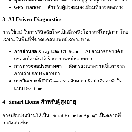
GPS Tracker
— สำหรับผู้ป่วยสมองเสื่อมที่อาจหลงทาง
3. AI-Driven Diagnostics
การใช้ AI ในการวินิจฉัยโรคเป็นอีกหนึ่งโอกาสที่ใหญ่มาก โดย
เฉพาะในพื้นที่ที่ขาดแคลนแพทย์เฉพาะทาง:
การอ่านผล X-ray และ CT Scan
— AI สามารถช่วยคัด
กรองเบื้องต้นได้เร็วกว่าแพทย์หลายเท่า
การตรวจจอประสาทตา
— คัดกรองเบาหวานขึ้นตาจาก
ภาพถ่ายจอประสาทตา
การวิเคราะห์ ECG
— ตรวจจับความผิดปกติของหัวใจ
แบบ Real-time
4. Smart Home สำหรับผู้สูงอายุ
การปรับปรุงบ้านให้เป็น "Smart Home for Aging" เป็นตลาดที่
กำลังเกิดขึ้น: