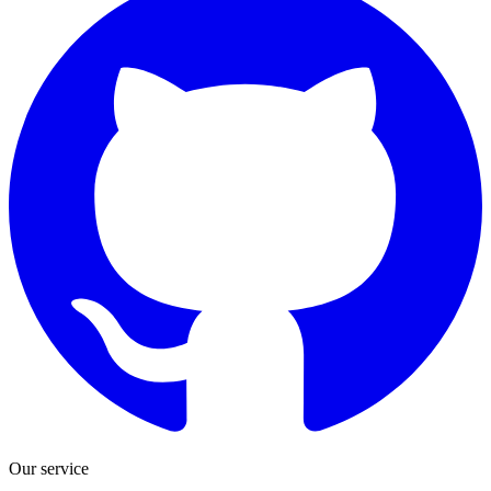
Our service