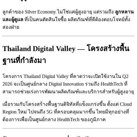
ลูกค้าของ Silver Economy ไม่ใช่แค่ผู้สูงอายุ แต่รวมถึง
ลูกหลาน
และผู้ดูแล
ที่เป็นคนตัดสินใจซื้อ ผลิตภัณฑ์ที่ดีต้องตอบโจทย์ทั้ง
สองฝ่าย
Thailand Digital Valley — โครงสร้างพื้น
ฐานที่กำลังมา
โครงการ Thailand Digital Valley ที่คาดว่าจะเปิดใช้งานใน Q2
2026 จะเป็นศูนย์กลาง Digital Innovation รวมถึง HealthTech ที่
สามารถช่วยเร่งการพัฒนาผลิตภัณฑ์และบริการสำหรับผู้สูงอายุ
เมื่อรวมกับโครงสร้างพื้นฐานดิจิทัลที่แข็งแกร่งขึ้น ตั้งแต่ Cloud
Region ใหม่ ไปจนถึง 5G ที่ครอบคลุมมากขึ้น ไทยมีทุกอย่างที่
ต้องการเพื่อเป็นศูนย์กลาง HealthTech ของภูมิภาค