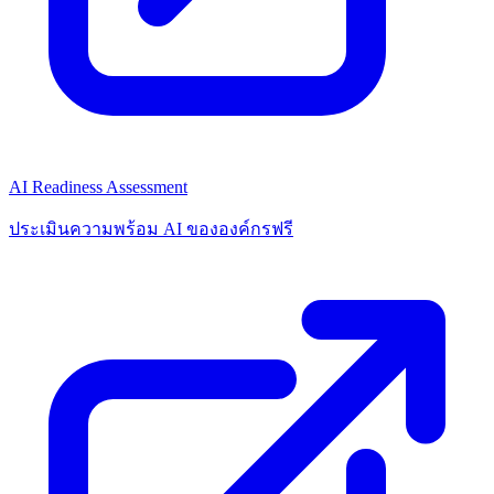
AI Readiness Assessment
ประเมินความพร้อม AI ขององค์กรฟรี