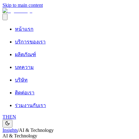
Skip to main content
หน้าแรก
บริการของเรา
ผลิตภัณฑ์
บทความ
บริษัท
ติดต่อเรา
ร่วมงานกับเรา
TH
EN
Insights
/
AI & Technology
AI & Technology