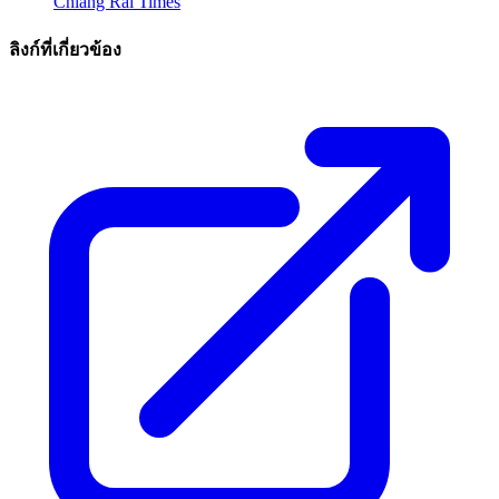
Chiang Rai Times
ลิงก์ที่เกี่ยวข้อง