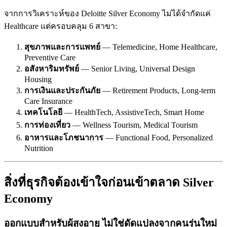
จากการวิเคราะห์ของ Deloitte Silver Economy ไม่ได้จำกัดแค่
Healthcare แต่ครอบคลุม 6 สาขา:
สุขภาพและการแพทย์
— Telemedicine, Home Healthcare,
Preventive Care
อสังหาริมทรัพย์
— Senior Living, Universal Design
Housing
การเงินและประกันภัย
— Retirement Products, Long-term
Care Insurance
เทคโนโลยี
— HealthTech, AssistiveTech, Smart Home
การท่องเที่ยว
— Wellness Tourism, Medical Tourism
อาหารและโภชนาการ
— Functional Food, Personalized
Nutrition
สิ่งที่ธุรกิจต้องเข้าใจก่อนเข้าตลาด Silver
Economy
ออกแบบสำหรับผู้สูงอายุ ไม่ใช่ดัดแปลงจากคนรุ่นใหม่