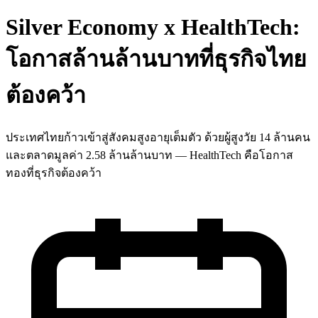
Silver Economy x HealthTech:
โอกาสล้านล้านบาทที่ธุรกิจไทย
ต้องคว้า
ประเทศไทยก้าวเข้าสู่สังคมสูงอายุเต็มตัว ด้วยผู้สูงวัย 14 ล้านคน
และตลาดมูลค่า 2.58 ล้านล้านบาท — HealthTech คือโอกาส
ทองที่ธุรกิจต้องคว้า