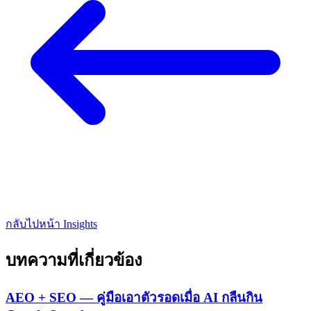
กลับไปหน้า Insights
บทความที่เกี่ยวข้อง
AEO + SEO — คู่มือเอาตัวรอดเมื่อ AI กลืนกิน