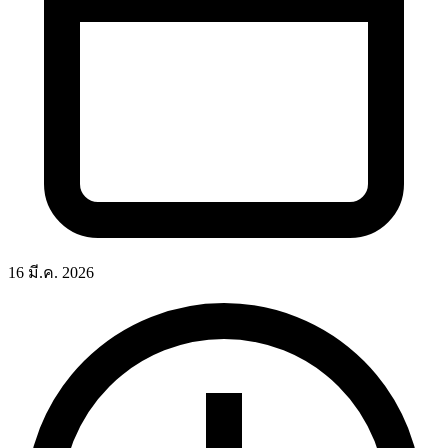
16 มี.ค. 2026