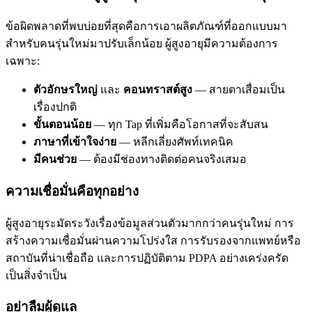
ข้อผิดพลาดที่พบบ่อยที่สุดคือการเอาผลิตภัณฑ์ที่ออกแบบมา
สำหรับคนรุ่นใหม่มาปรับเล็กน้อย ผู้สูงอายุมีความต้องการ
เฉพาะ:
ตัวอักษรใหญ่
และ
คอนทราสต์สูง
— สายตาเสื่อมเป็น
เรื่องปกติ
ขั้นตอนน้อย
— ทุก Tap ที่เพิ่มคือโอกาสที่จะสับสน
ภาษาที่เข้าใจง่าย
— หลีกเลี่ยงศัพท์เทคนิค
มีคนช่วย
— ต้องมีช่องทางติดต่อคนจริงเสมอ
ความเชื่อมั่นคือทุกอย่าง
ผู้สูงอายุระมัดระวังเรื่องข้อมูลส่วนตัวมากกว่าคนรุ่นใหม่ การ
สร้างความเชื่อมั่นผ่านความโปร่งใส การรับรองจากแพทย์หรือ
สถาบันที่น่าเชื่อถือ และการปฏิบัติตาม PDPA อย่างเคร่งครัด
เป็นสิ่งจำเป็น
อย่าลืมผู้ดูแล