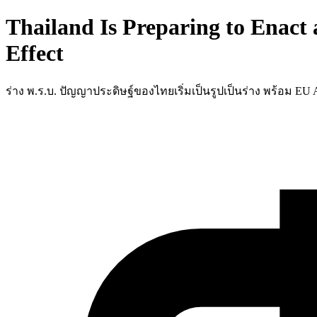
Thailand Is Preparing to Enact
Effect
ร่าง พ.ร.บ. ปัญญาประดิษฐ์ของไทยเริ่มเป็นรูปเป็นร่าง พร้อม EU 