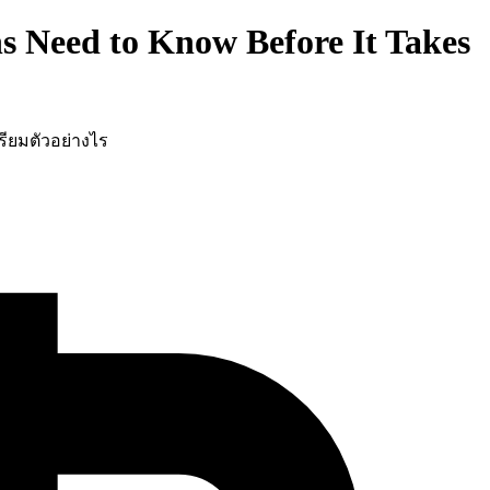
s Need to Know Before It Takes
รียมตัวอย่างไร