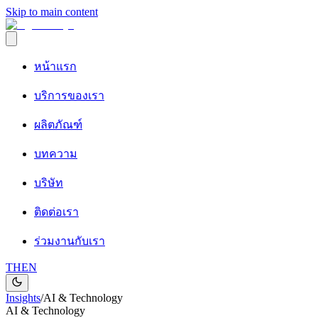
Skip to main content
หน้าแรก
บริการของเรา
ผลิตภัณฑ์
บทความ
บริษัท
ติดต่อเรา
ร่วมงานกับเรา
TH
EN
Insights
/
AI & Technology
AI & Technology