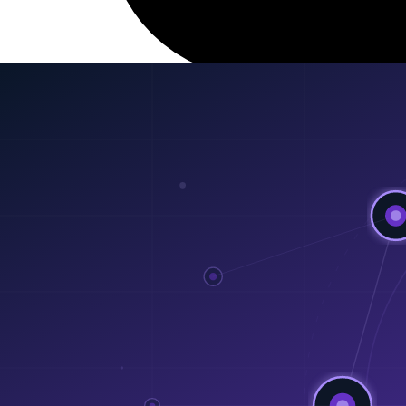
28 Feb 2026