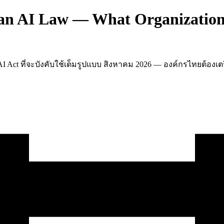
 an AI Law — What Organization
AI Act ที่จะบังคับใช้เต็มรูปแบบ สิงหาคม 2026 — องค์กรไทยต้องเต