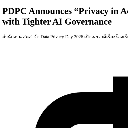
PDPC Announces “Privacy in A
with Tighter AI Governance
สำนักงาน สคส. จัด Data Privacy Day 2026 เปิดเผยว่ามีเรื่องร้อง