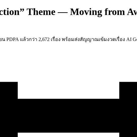
ction” Theme — Moving from Awa
เรียน PDPA แล้วกว่า 2,672 เรื่อง พร้อมส่งสัญญาณเข้มงวดเรื่อง AI