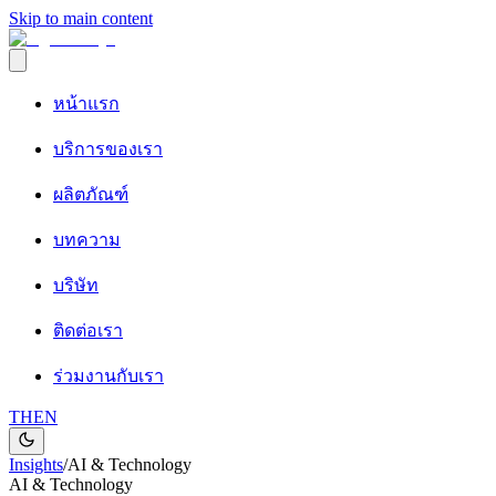
Skip to main content
หน้าแรก
บริการของเรา
ผลิตภัณฑ์
บทความ
บริษัท
ติดต่อเรา
ร่วมงานกับเรา
TH
EN
Insights
/
AI & Technology
AI & Technology