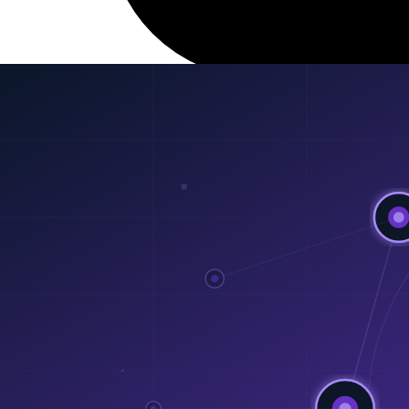
26 Feb 2026