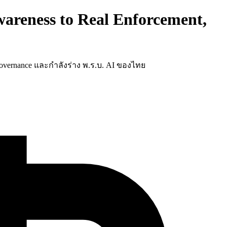
reness to Real Enforcement,
 Governance และกำลังร่าง พ.ร.บ. AI ของไทย