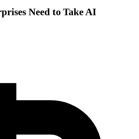
prises Need to Take AI