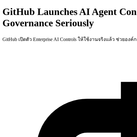
GitHub Launches AI Agent Contr
Governance Seriously
GitHub เปิดตัว Enterprise AI Controls ให้ใช้งานจริงแล้ว ช่วยอ