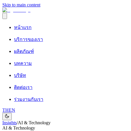
Skip to main content
หน้าแรก
บริการของเรา
ผลิตภัณฑ์
บทความ
บริษัท
ติดต่อเรา
ร่วมงานกับเรา
TH
EN
Insights
/
AI & Technology
AI & Technology