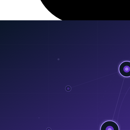
28 Feb 2026