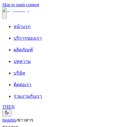
Skip to main content
หน้าแรก
บริการของเรา
ผลิตภัณฑ์
บทความ
บริษัท
ติดต่อเรา
ร่วมงานกับเรา
TH
EN
Insights
/
ข่าวสาร