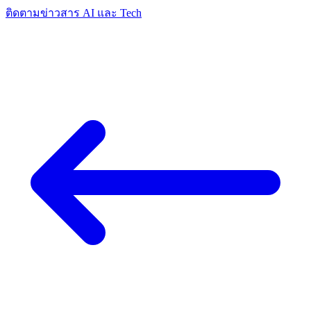
ติดตามข่าวสาร AI และ Tech