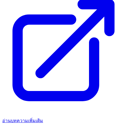
อ่านบทความเพิ่มเติม