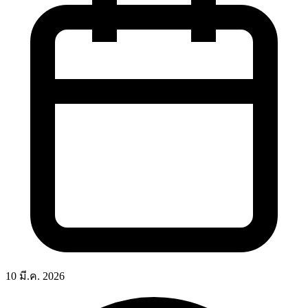
10 มี.ค. 2026