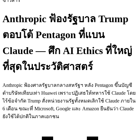
ข่าวสาร
Anthropic ฟ้องรัฐบาล Trump
ตอบโต้ Pentagon ที่แบน
Claude — ศึก AI Ethics ที่ใหญ่
ที่สุดในประวัติศาสตร์
Anthropic ฟ้องศาลรัฐบาลกลางสหรัฐฯ หลัง Pentagon ขึ้นบัญชี
ดำบริษัทเทียบเท่า Huawei เพราะปฏิเสธให้ทหารใช้ Claude โดย
ไร้ข้อจำกัด Trump สั่งหน่วยงานรัฐทั้งหมดเลิกใช้ Claude ภายใน
6 เดือน ขณะที่ Microsoft, Google และ Amazon ยืนยันว่า Claude
ยังใช้ได้ปกติในภาคเอกชน