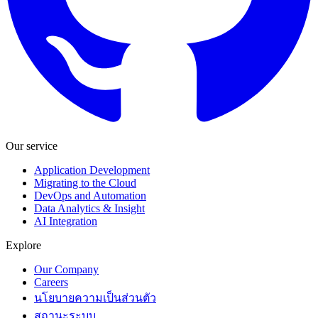
Our service
Application Development
Migrating to the Cloud
DevOps and Automation
Data Analytics & Insight
AI Integration
Explore
Our Company
Careers
นโยบายความเป็นส่วนตัว
สถานะระบบ