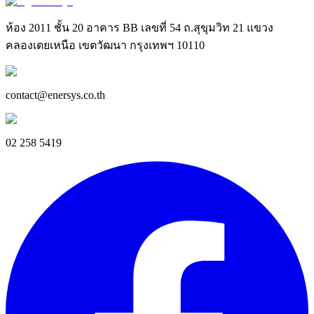
ห้อง 2011 ชั้น 20 อาคาร BB เลขที่ 54 ถ.สุขุมวิท 21 แขวง
คลองเตยเหนือ เขตวัฒนา กรุงเทพฯ 10110
contact@enersys.co.th
02 258 5419