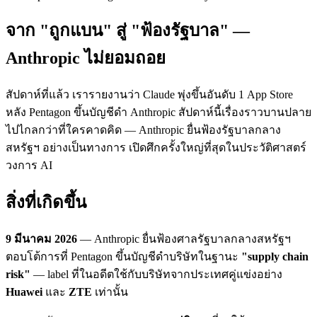
จาก "ถูกแบน" สู่ "ฟ้องรัฐบาล" —
Anthropic ไม่ยอมถอย
สัปดาห์ที่แล้ว เรารายงานว่า Claude พุ่งขึ้นอันดับ 1 App Store
หลัง Pentagon ขึ้นบัญชีดำ Anthropic สัปดาห์นี้เรื่องราวบานปลาย
ไปไกลกว่าที่ใครคาดคิด — Anthropic ยื่นฟ้องรัฐบาลกลาง
สหรัฐฯ อย่างเป็นทางการ เปิดศึกครั้งใหญ่ที่สุดในประวัติศาสตร์
วงการ AI
สิ่งที่เกิดขึ้น
9 มีนาคม 2026
— Anthropic ยื่นฟ้องศาลรัฐบาลกลางสหรัฐฯ
ตอบโต้การที่ Pentagon ขึ้นบัญชีดำบริษัทในฐานะ
"supply chain
risk"
— label ที่ในอดีตใช้กับบริษัทจากประเทศคู่แข่งอย่าง
Huawei
และ
ZTE
เท่านั้น