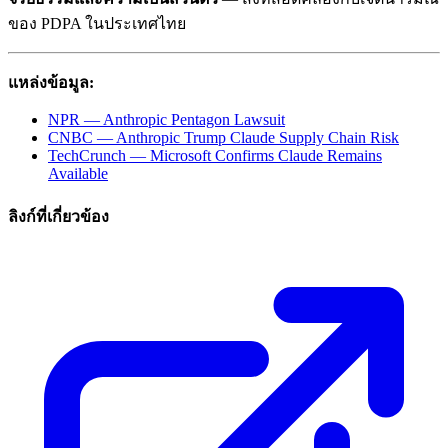
ของ PDPA ในประเทศไทย
แหล่งข้อมูล:
NPR — Anthropic Pentagon Lawsuit
CNBC — Anthropic Trump Claude Supply Chain Risk
TechCrunch — Microsoft Confirms Claude Remains
Available
ลิงก์ที่เกี่ยวข้อง