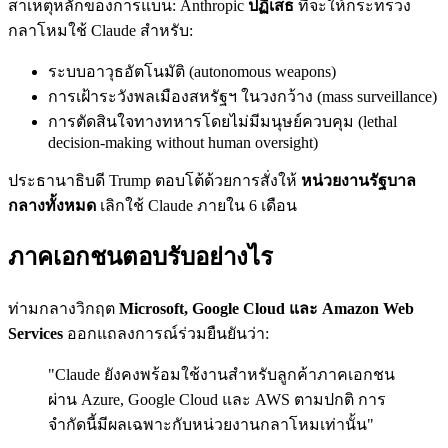
สาเหตุหลักของการแบน: Anthropic
ปฏิเสธ
ที่จะให้กระทรวง
กลาโหมใช้ Claude สำหรับ:
ระบบอาวุธอัตโนมัติ (autonomous weapons)
การเฝ้าระวังพลเมืองสหรัฐฯ ในวงกว้าง (mass surveillance)
การตัดสินใจทางทหารโดยไม่มีมนุษย์ควบคุม (lethal
decision-making without human oversight)
ประธานาธิบดี Trump ตอบโต้ด้วยการสั่งให้
หน่วยงานรัฐบาล
กลางทั้งหมด
เลิกใช้ Claude ภายใน 6 เดือน
ภาคเอกชนตอบรับอย่างไร
ท่ามกลางวิกฤต
Microsoft, Google Cloud และ Amazon Web
Services
ออกแถลงการณ์ร่วมยืนยันว่า:
"Claude ยังคงพร้อมใช้งานสำหรับลูกค้าภาคเอกชน
ผ่าน Azure, Google Cloud และ AWS ตามปกติ การ
จำกัดนี้มีผลเฉพาะกับหน่วยงานกลาโหมเท่านั้น"