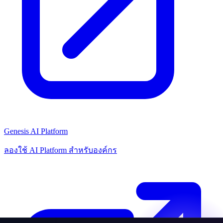
Genesis AI Platform
ลองใช้ AI Platform สำหรับองค์กร