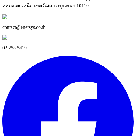
คลองเตยเหนือ เขตวัฒนา กรุงเทพฯ 10110
contact@enersys.co.th
02 258 5419