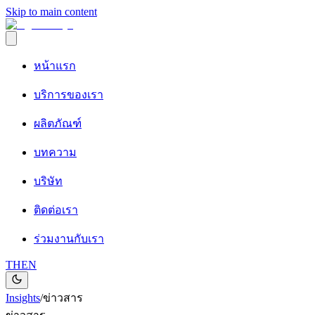
Skip to main content
หน้าแรก
บริการของเรา
ผลิตภัณฑ์
บทความ
บริษัท
ติดต่อเรา
ร่วมงานกับเรา
TH
EN
Insights
/
ข่าวสาร