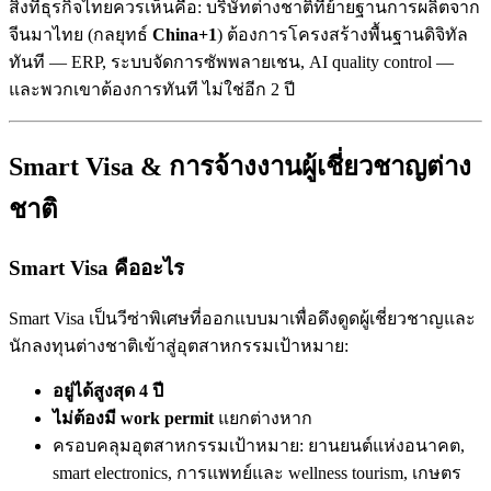
สิ่งที่ธุรกิจไทยควรเห็นคือ: บริษัทต่างชาติที่ย้ายฐานการผลิตจาก
จีนมาไทย (กลยุทธ์
China+1
) ต้องการโครงสร้างพื้นฐานดิจิทัล
ทันที — ERP, ระบบจัดการซัพพลายเชน, AI quality control —
และพวกเขาต้องการทันที ไม่ใช่อีก 2 ปี
Smart Visa & การจ้างงานผู้เชี่ยวชาญต่าง
ชาติ
Smart Visa คืออะไร
Smart Visa เป็นวีซ่าพิเศษที่ออกแบบมาเพื่อดึงดูดผู้เชี่ยวชาญและ
นักลงทุนต่างชาติเข้าสู่อุตสาหกรรมเป้าหมาย:
อยู่ได้สูงสุด 4 ปี
ไม่ต้องมี work permit
แยกต่างหาก
ครอบคลุมอุตสาหกรรมเป้าหมาย: ยานยนต์แห่งอนาคต,
smart electronics, การแพทย์และ wellness tourism, เกษตร