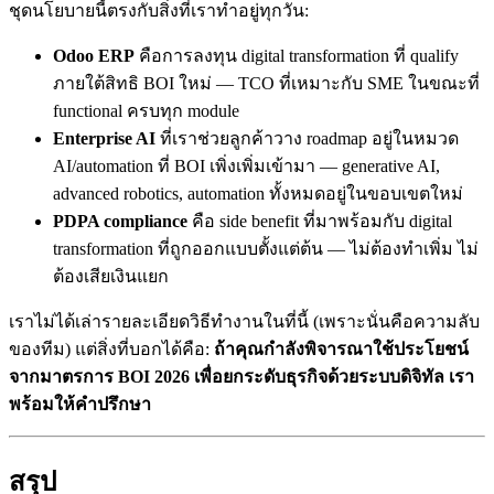
ชุดนโยบายนี้ตรงกับสิ่งที่เราทำอยู่ทุกวัน:
Odoo ERP
คือการลงทุน digital transformation ที่ qualify
ภายใต้สิทธิ BOI ใหม่ — TCO ที่เหมาะกับ SME ในขณะที่
functional ครบทุก module
Enterprise AI
ที่เราช่วยลูกค้าวาง roadmap อยู่ในหมวด
AI/automation ที่ BOI เพิ่งเพิ่มเข้ามา — generative AI,
advanced robotics, automation ทั้งหมดอยู่ในขอบเขตใหม่
PDPA compliance
คือ side benefit ที่มาพร้อมกับ digital
transformation ที่ถูกออกแบบตั้งแต่ต้น — ไม่ต้องทำเพิ่ม ไม่
ต้องเสียเงินแยก
เราไม่ได้เล่ารายละเอียดวิธีทำงานในที่นี้ (เพราะนั่นคือความลับ
ของทีม) แต่สิ่งที่บอกได้คือ:
ถ้าคุณกำลังพิจารณาใช้ประโยชน์
จากมาตรการ BOI 2026 เพื่อยกระดับธุรกิจด้วยระบบดิจิทัล เรา
พร้อมให้คำปรึกษา
สรุป