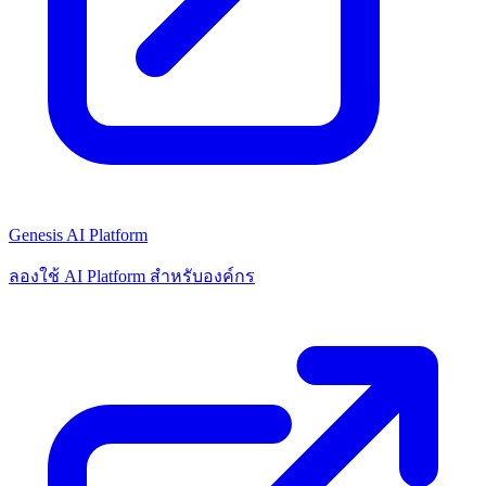
Genesis AI Platform
ลองใช้ AI Platform สำหรับองค์กร