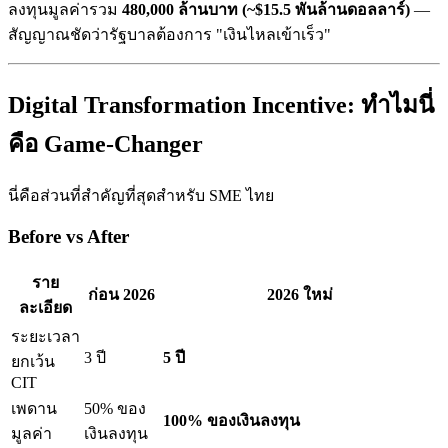
ลงทุนมูลค่ารวม
480,000 ล้านบาท (~$15.5 พันล้านดอลลาร์)
—
สัญญาณชัดว่ารัฐบาลต้องการ "เงินไหลเข้าเร็ว"
Digital Transformation Incentive: ทำไมนี่
คือ Game-Changer
นี่คือส่วนที่สำคัญที่สุดสำหรับ SME ไทย
Before vs After
ราย
ก่อน 2026
2026 ใหม่
ละเอียด
ระยะเวลา
3 ปี
5 ปี
ยกเว้น
CIT
เพดาน
50% ของ
100% ของเงินลงทุน
มูลค่า
เงินลงทุน