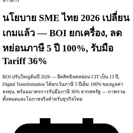
ข่าวสาร
นโยบาย SME ไทย 2026 เปลี่ยน
เกมแล้ว — BOI ยกเครื่อง, ลด
หย่อนภาษี 5 ปี 100%, รับมือ
Tariff 36%
BOI ปรับใหญ่ต้นปี 2026 — ยืดสิทธิลดหย่อน CIT เป็น 13 ปี,
Digital Transformation ได้ยกเว้นภาษี 5 ปีเต็ม 100% ของมูลค่า
ลงทุน, พร้อมมาตรการรับมือภาษี 36% จากสหรัฐ — ภาพรวม
ทั้งหมดและโอกาสจริงสำหรับธุรกิจไทย