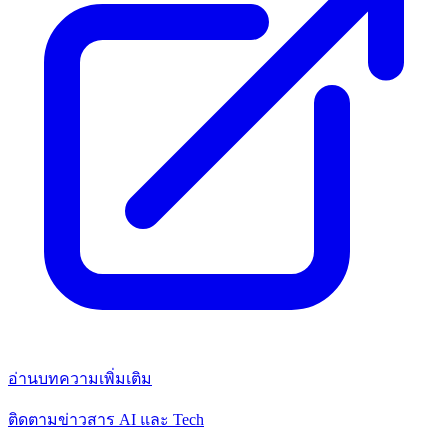
อ่านบทความเพิ่มเติม
ติดตามข่าวสาร AI และ Tech