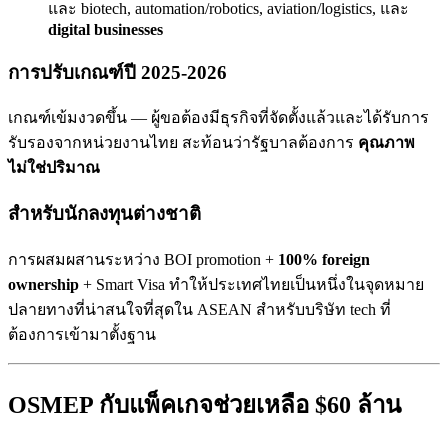
และ biotech, automation/robotics, aviation/logistics, และ
digital businesses
การปรับเกณฑ์ปี 2025-2026
เกณฑ์เข้มงวดขึ้น — ผู้ขอต้องมีธุรกิจที่จัดตั้งแล้วและได้รับการ
รับรองจากหน่วยงานไทย สะท้อนว่ารัฐบาลต้องการ
คุณภาพ
ไม่ใช่ปริมาณ
สำหรับนักลงทุนต่างชาติ
การผสมผสานระหว่าง BOI promotion +
100% foreign
ownership
+ Smart Visa ทำให้ประเทศไทยเป็นหนึ่งในจุดหมาย
ปลายทางที่น่าสนใจที่สุดใน ASEAN สำหรับบริษัท tech ที่
ต้องการเข้ามาตั้งฐาน
OSMEP กับแพ็คเกจช่วยเหลือ $60 ล้าน