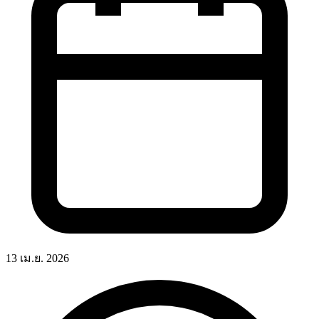
13 เม.ย. 2026