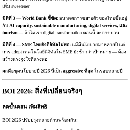
เพิ่ม sweetener
มิติที่ 3 — World Bank ชี้ชัด
: อนาคตการขยายตัวของไทยขึ้นอยู่
กับ
AI capacity, sustainable manufacturing, digital services, และ
tourism
— ถ้าไม่เร่ง digital transformation ตอนนี้ จะตกขบวน
มิติที่ 4 — SME ไทยยังดิจิทัลไม่พอ
: แม้มีนโยบายมาหลายปี แต่
การ adopt เทคโนโลยีดิจิทัลใน SME ยังช้ากว่าเป้าหมาย — ต้อง
สร้างแรงจูงใจที่แรงพอ
ผลคือชุดนโยบายปี 2026 นี้เป็น
aggressive ที่สุด
ในรอบหลายปี
BOI 2026: สิ่งที่เปลี่ยนจริงๆ
ลดขั้นตอน เพิ่มสิทธิ
BOI 2026 ปรับปรุงหลายด้านพร้อมกัน: