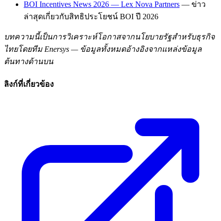
BOI Incentives News 2026 — Lex Nova Partners
— ข่าว
ล่าสุดเกี่ยวกับสิทธิประโยชน์ BOI ปี 2026
บทความนี้เป็นการวิเคราะห์โอกาสจากนโยบายรัฐสำหรับธุรกิจ
ไทยโดยทีม Enersys — ข้อมูลทั้งหมดอ้างอิงจากแหล่งข้อมูล
ต้นทางด้านบน
ลิงก์ที่เกี่ยวข้อง