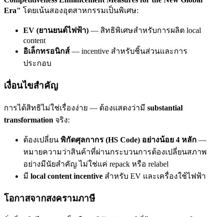
Era"
โดยเน้นสองอุตสาหกรรมเป็นพิเศษ:
EV (ยานยนต์ไฟฟ้า)
— สิทธิพิเศษสำหรับการผลิต local
content
อิเล็กทรอนิกส์
— incentive สำหรับชิ้นส่วนและการ
ประกอบ
เงื่อนไขสำคัญ
การได้สิทธิไม่ใช่เรื่องง่าย — ต้องแสดงว่ามี
substantial
transformation
จริง:
ต้องเปลี่ยน
พิกัดศุลกากร (HS Code) อย่างน้อย 4 หลัก
—
หมายความว่าสินค้าที่ผ่านกระบวนการต้องเปลี่ยนสภาพ
อย่างมีนัยสำคัญ ไม่ใช่แค่ repack หรือ relabel
มี
local content incentive
สำหรับ EV และเครื่องใช้ไฟฟ้า
โอกาสจากสงครามภาษี