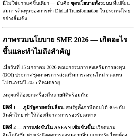
นี่ไม่ใช่ข่าวแค่ชิ้นเดียว — มันคือ
ชุดนโยบายทั้งระบบ
ที่เปลี่ยน
สมการต้นทุนของการทำ Digital Transformation ในประเทศไทย
อย่างสิ้นเชิง
ภาพรวมนโยบาย SME 2026 — เกิดอะไร
ขึ้นและทำไมถึงสำคัญ
เมื่อวันที่ 15 มกราคม 2026 คณะกรรมการส่งเสริมการลงทุน
(BOI) ประกาศชุดมาตรการส่งเสริมการลงทุนใหม่ ทดแทน
โปรแกรมปี 2025 ที่หมดอายุ
เหตุผลที่ต้องยกเครื่องมีหลายมิติพร้อมกัน:
มิติที่ 1 — ภูมิรัฐศาสตร์เปลี่ยน
: สหรัฐตั้งภาษีตอบโต้ 36% กับ
สินค้าไทย ทำให้ต้องมีมาตรการรองรับเฉพาะ
มิติที่ 2 — การแข่งขันใน ASEAN เข้มข้นขึ้น
: เวียดนาม
อินโดนีเซีย ต่างเร่งดึงดูดการลงทุนจากจีนและสหรัฐ ไทยต้อง