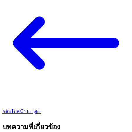
กลับไปหน้า Insights
บทความที่เกี่ยวข้อง