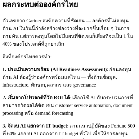
ผลกระทบต่อองค์กรไทย
ตัวเลขจาก Gartner ส่งข้อความที่ชัดเจน — องค์กรที่ไม่ลงทุน
ด้าน AI ในวันนี้กำลังสร้างช่องว่างที่จะยากขึ้นเรื่อย ๆ ในการ
ตามทัน แต่การลงทุนโดยไม่มีแผนที่ชัดเจนก็เสี่ยงที่จะเป็น 1 ใน
40% ของโปรเจกต์ที่ถูกยกเลิก
สิ่งที่องค์กรไทยควรทำ:
1. ประเมินความพร้อม (AI Readiness Assessment)
: ก่อนลงทุน
ด้าน AI ต้องรู้ว่าองค์กรพร้อมแค่ไหน — ทั้งด้านข้อมูล,
infrastructure, ทักษะบุคลากร และ governance
2. เริ่มจากโปรเจกต์ที่วัด ROI ได้
: เลือกใช้ AI กับกระบวนการที่
สามารถวัดผลได้ชัด เช่น customer service automation, document
processing หรือ demand forecasting
3. จัดงบ AI แยกจาก IT budget
: ตามแนวปฏิบัติของ Fortune 500
ที่ 60% แยกงบ AI ออกจาก IT budget ทั่วไป เพื่อให้การลงทุน