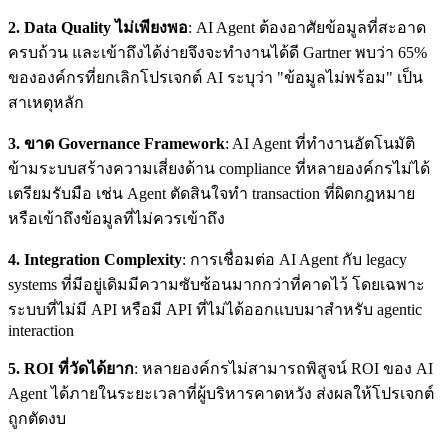
2. Data Quality ไม่เพียงพอ
: AI Agent ต้องอาศัยข้อมูลที่สะอาด
ครบถ้วน และเข้าถึงได้ง่ายจึงจะทำงานได้ดี Gartner พบว่า 65%
ขององค์กรที่ยกเลิกโปรเจกต์ AI ระบุว่า "ข้อมูลไม่พร้อม" เป็น
สาเหตุหลัก
3. ขาด Governance Framework
: AI Agent ที่ทำงานอัตโนมัติ
ข้ามระบบสร้างความเสี่ยงด้าน compliance ที่หลายองค์กรไม่ได้
เตรียมรับมือ เช่น Agent ตัดสินใจทำ transaction ที่ผิดกฎหมาย
หรือเข้าถึงข้อมูลที่ไม่ควรเข้าถึง
4. Integration Complexity
: การเชื่อมต่อ AI Agent กับ legacy
systems ที่มีอยู่เดิมมีความซับซ้อนมากกว่าที่คาดไว้ โดยเฉพาะ
ระบบที่ไม่มี API หรือมี API ที่ไม่ได้ออกแบบมาสำหรับ agentic
interaction
5. ROI ที่วัดได้ยาก
: หลายองค์กรไม่สามารถพิสูจน์ ROI ของ AI
Agent ได้ภายในระยะเวลาที่ผู้บริหารคาดหวัง ส่งผลให้โปรเจกต์
ถูกตัดงบ