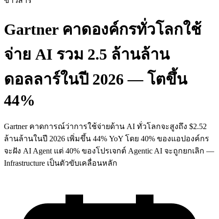
ข่าวสาร
Gartner คาดองค์กรทั่วโลกใช้
จ่าย AI รวม 2.5 ล้านล้าน
ดอลลาร์ในปี 2026 — โตขึ้น
44%
Gartner คาดการณ์ว่าการใช้จ่ายด้าน AI ทั่วโลกจะสูงถึง $2.52
ล้านล้านในปี 2026 เพิ่มขึ้น 44% YoY โดย 40% ของแอปองค์กร
จะฝัง AI Agent แต่ 40% ของโปรเจกต์ Agentic AI จะถูกยกเลิก —
Infrastructure เป็นตัวขับเคลื่อนหลัก