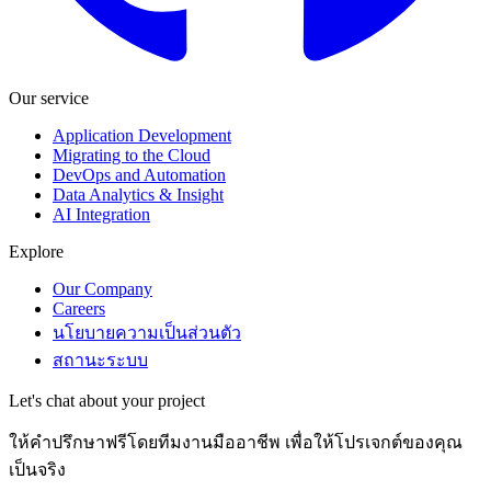
Our service
Application Development
Migrating to the Cloud
DevOps and Automation
Data Analytics & Insight
AI Integration
Explore
Our Company
Careers
นโยบายความเป็นส่วนตัว
สถานะระบบ
Let's chat about your project
ให้คำปรึกษาฟรีโดยทีมงานมืออาชีพ เพื่อให้โปรเจกต์ของคุณ
เป็นจริง