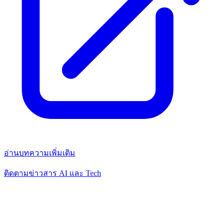
อ่านบทความเพิ่มเติม
ติดตามข่าวสาร AI และ Tech