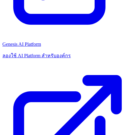
Genesis AI Platform
ลองใช้ AI Platform สำหรับองค์กร