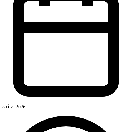
8 มี.ค. 2026