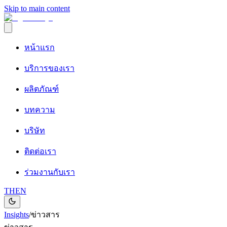
Skip to main content
หน้าแรก
บริการของเรา
ผลิตภัณฑ์
บทความ
บริษัท
ติดต่อเรา
ร่วมงานกับเรา
TH
EN
Insights
/
ข่าวสาร