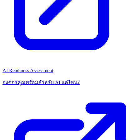
AI Readiness Assessment
องค์กรคุณพร้อมสำหรับ AI แค่ไหน?