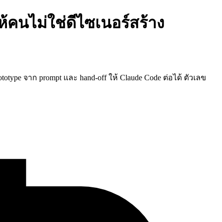
้คนไม่ใช่ดีไซเนอร์สร้าง
totype จาก prompt และ hand-off ให้ Claude Code ต่อได้ ตัวเลข