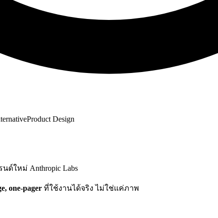
ternative
Product Design
นด์ใหม่ Anthropic Labs
ge, one-pager
ที่ใช้งานได้จริง ไม่ใช่แค่ภาพ