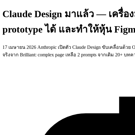
Claude Design มาแล้ว — เครื่อ
prototype ได้ และทำให้หุ้น Fig
17 เมษายน 2026 Anthropic เปิดตัว Claude Design ขับเคลื่อนด้วย O
จริงจาก Brilliant: complex page เหลือ 2 prompts จากเดิม 20+ บทค