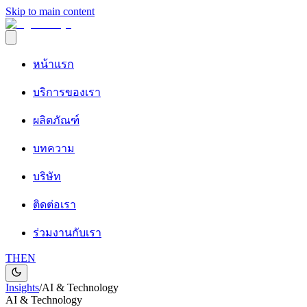
Skip to main content
หน้าแรก
บริการของเรา
ผลิตภัณฑ์
บทความ
บริษัท
ติดต่อเรา
ร่วมงานกับเรา
TH
EN
Insights
/
AI & Technology
AI & Technology