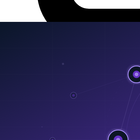
20 เม.ย. 2026