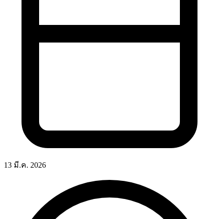
13 มี.ค. 2026