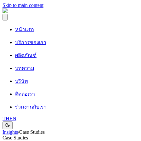
Skip to main content
หน้าแรก
บริการของเรา
ผลิตภัณฑ์
บทความ
บริษัท
ติดต่อเรา
ร่วมงานกับเรา
TH
EN
Insights
/
Case Studies
Case Studies