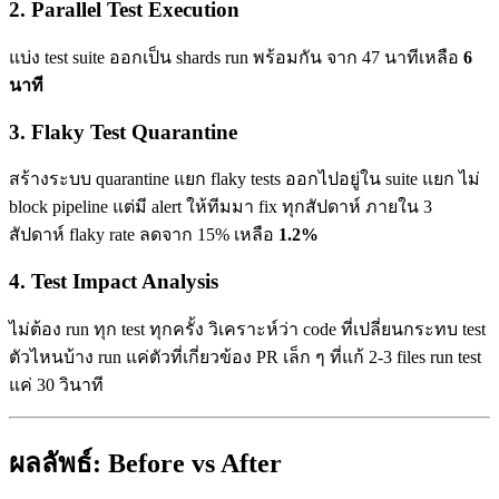
2. Parallel Test Execution
แบ่ง test suite ออกเป็น shards run พร้อมกัน จาก 47 นาทีเหลือ
6
นาที
3. Flaky Test Quarantine
สร้างระบบ quarantine แยก flaky tests ออกไปอยู่ใน suite แยก ไม่
block pipeline แต่มี alert ให้ทีมมา fix ทุกสัปดาห์ ภายใน 3
สัปดาห์ flaky rate ลดจาก 15% เหลือ
1.2%
4. Test Impact Analysis
ไม่ต้อง run ทุก test ทุกครั้ง วิเคราะห์ว่า code ที่เปลี่ยนกระทบ test
ตัวไหนบ้าง run แค่ตัวที่เกี่ยวข้อง PR เล็ก ๆ ที่แก้ 2-3 files run test
แค่ 30 วินาที
ผลลัพธ์: Before vs After