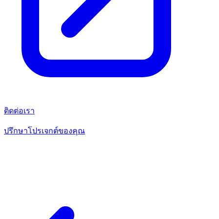
ติดต่อเรา
ปรึกษาโปรเจกต์ของคุณ