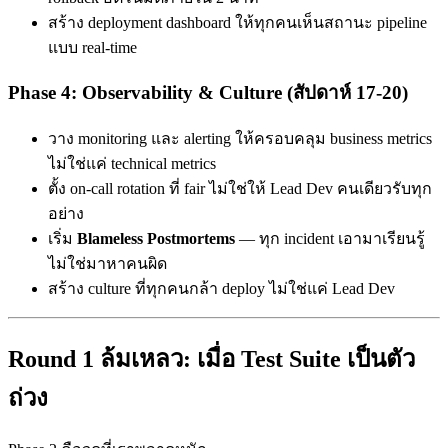
สร้าง deployment dashboard ให้ทุกคนเห็นสถานะ pipeline
แบบ real-time
Phase 4: Observability & Culture (สัปดาห์ 17-20)
วาง monitoring และ alerting ให้ครอบคลุม business metrics
ไม่ใช่แค่ technical metrics
ตั้ง on-call rotation ที่ fair ไม่ใช่ให้ Lead Dev คนเดียวรับทุก
อย่าง
เริ่ม
Blameless Postmortems
— ทุก incident เอามาเรียนรู้
ไม่ใช่มาหาคนผิด
สร้าง culture ที่ทุกคนกล้า deploy ไม่ใช่แค่ Lead Dev
Round 1 ล้มเหลว: เมื่อ Test Suite เป็นตัว
ถ่วง