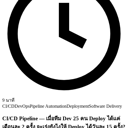
9
นาที
CI/CD
DevOps
Pipeline Automation
Deployment
Software Delivery
CI/CD Pipeline — เมื่อทีม Dev 25 คน Deploy ได้แค่
เดือนละ 2 ครั้ง จะเร่งยังไงให้ Deploy ได้วันละ 15 ครั้ง?