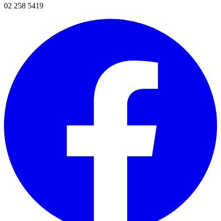
02 258 5419