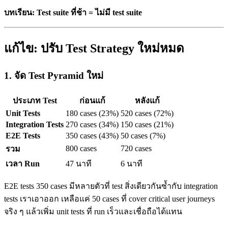
บทเรียน: Test suite ที่ช้า = ไม่มี test suite
แก้ไข: ปรับ Test Strategy ใหม่หมด
1. จัด Test Pyramid ใหม่
ประเภท Test
ก่อนแก้
หลังแก้
Unit Tests
180 cases (23%)
520 cases (72%)
Integration Tests
270 cases (34%)
150 cases (21%)
E2E Tests
350 cases (43%)
50 cases (7%)
800 cases
720 cases
รวม
เวลา Run
47 นาที
6 นาที
E2E tests 350 cases มีหลายตัวที่ test สิ่งเดียวกันซ้ำกับ integration
tests เราเอาออก เหลือแค่ 50 cases ที่ cover critical user journeys
จริง ๆ แล้วเพิ่ม unit tests ที่ run เร็วและเชื่อถือได้แทน