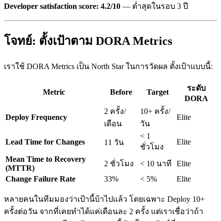
Developer satisfaction score: 4.2/10
— ต่ำสุดในรอบ 3 ปี
โจทย์: ตั้งเป้าตาม DORA Metrics
เราใช้ DORA Metrics เป็น North Star ในการวัดผล ตั้งเป้าแบบนี้:
ระดับ
Metric
Before
Target
DORA
2 ครั้ง/
10+ ครั้ง/
Deploy Frequency
Elite
เดือน
วัน
< 1
Lead Time for Changes
Elite
11 วัน
ชั่วโมง
Mean Time to Recovery
2 ชั่วโมง
< 10 นาที
Elite
(MTTR)
Change Failure Rate
33%
< 5%
Elite
หลายคนในทีมมองว่าเป้านี้บ้าไปแล้ว โดยเฉพาะ Deploy 10+
ครั้งต่อวัน จากที่เคยทำได้แค่เดือนละ 2 ครั้ง แต่เราเชื่อว่าถ้า