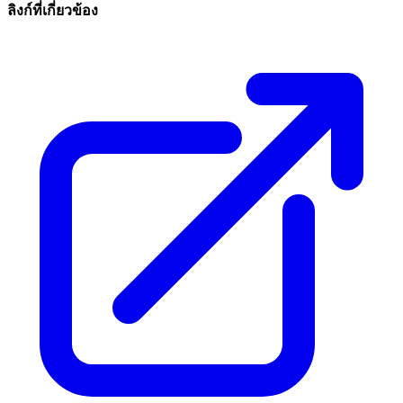
ลิงก์ที่เกี่ยวข้อง