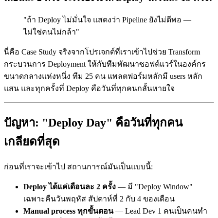
"ถ้า Deploy ไม่มั่นใจ แสดงว่า Pipeline ยังไม่ดีพอ —
ไม่ใช่คนไม่กล้า"
นี่คือ Case Study จริงจากโปรเจกต์ที่เราเข้าไปช่วย Transform
กระบวนการ Deployment ให้กับทีมพัฒนาซอฟต์แวร์ในองค์กร
ขนาดกลางแห่งหนึ่ง ทีม 25 คน แพลตฟอร์มหลักมี users หลัก
แสน และทุกครั้งที่ Deploy คือวันที่ทุกคนกลั้นหายใจ
ปัญหา: "Deploy Day" คือวันที่ทุกคน
เกลียดที่สุด
ก่อนที่เราจะเข้าไป สถานการณ์มันเป็นแบบนี้:
Deploy ได้แค่เดือนละ 2 ครั้ง
— มี "Deploy Window"
เฉพาะคืนวันพฤหัส สัปดาห์ที่ 2 กับ 4 ของเดือน
Manual process ทุกขั้นตอน
— Lead Dev 1 คนเป็นคนทำ