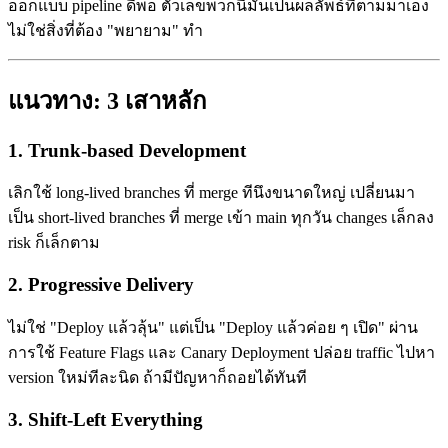
ออกแบบ pipeline ดีพอ ตัวเลขพวกนี้มันเป็นผลลัพธ์ที่ตามมาเอง
ไม่ใช่สิ่งที่ต้อง "พยายาม" ทำ
แนวทาง: 3 เสาหลัก
1. Trunk-based Development
เลิกใช้ long-lived branches ที่ merge ทีนึงขนาดใหญ่ เปลี่ยนมา
เป็น short-lived branches ที่ merge เข้า main ทุกวัน changes เล็กลง
risk ก็เล็กตาม
2. Progressive Delivery
ไม่ใช่ "Deploy แล้วลุ้น" แต่เป็น "Deploy แล้วค่อย ๆ เปิด" ผ่าน
การใช้ Feature Flags และ Canary Deployment ปล่อย traffic ไปหา
version ใหม่ทีละนิด ถ้ามีปัญหาก็ถอยได้ทันที
3. Shift-Left Everything