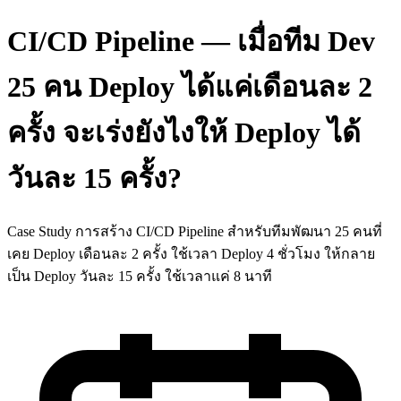
CI/CD Pipeline — เมื่อทีม Dev
25 คน Deploy ได้แค่เดือนละ 2
ครั้ง จะเร่งยังไงให้ Deploy ได้
วันละ 15 ครั้ง?
Case Study การสร้าง CI/CD Pipeline สำหรับทีมพัฒนา 25 คนที่
เคย Deploy เดือนละ 2 ครั้ง ใช้เวลา Deploy 4 ชั่วโมง ให้กลาย
เป็น Deploy วันละ 15 ครั้ง ใช้เวลาแค่ 8 นาที