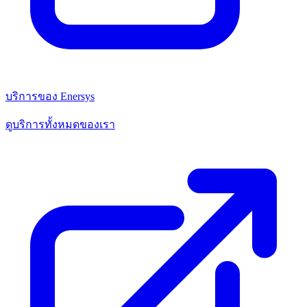
บริการของ Enersys
ดูบริการทั้งหมดของเรา