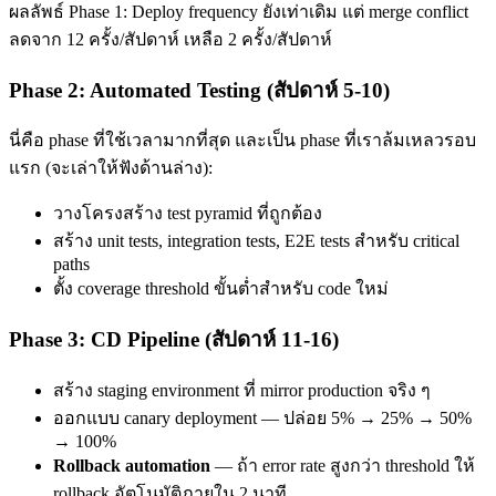
ผลลัพธ์ Phase 1: Deploy frequency ยังเท่าเดิม แต่ merge conflict
ลดจาก 12 ครั้ง/สัปดาห์ เหลือ 2 ครั้ง/สัปดาห์
Phase 2: Automated Testing (สัปดาห์ 5-10)
นี่คือ phase ที่ใช้เวลามากที่สุด และเป็น phase ที่เราล้มเหลวรอบ
แรก (จะเล่าให้ฟังด้านล่าง):
วางโครงสร้าง test pyramid ที่ถูกต้อง
สร้าง unit tests, integration tests, E2E tests สำหรับ critical
paths
ตั้ง coverage threshold ขั้นต่ำสำหรับ code ใหม่
Phase 3: CD Pipeline (สัปดาห์ 11-16)
สร้าง staging environment ที่ mirror production จริง ๆ
ออกแบบ canary deployment — ปล่อย 5% → 25% → 50%
→ 100%
Rollback automation
— ถ้า error rate สูงกว่า threshold ให้
rollback อัตโนมัติภายใน 2 นาที