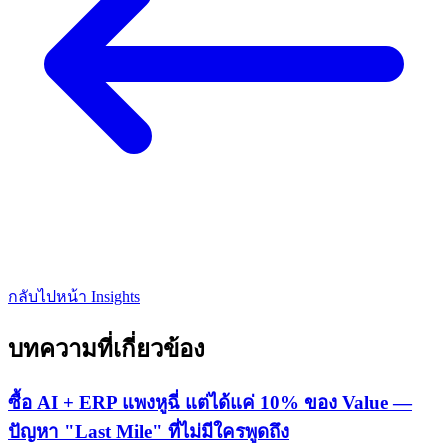
กลับไปหน้า Insights
บทความที่เกี่ยวข้อง
ซื้อ AI + ERP แพงหูฉี่ แต่ได้แค่ 10% ของ Value —
ปัญหา "Last Mile" ที่ไม่มีใครพูดถึง