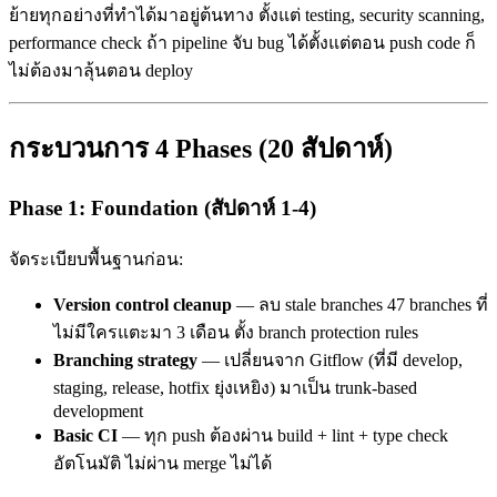
ย้ายทุกอย่างที่ทำได้มาอยู่ต้นทาง ตั้งแต่ testing, security scanning,
performance check ถ้า pipeline จับ bug ได้ตั้งแต่ตอน push code ก็
ไม่ต้องมาลุ้นตอน deploy
กระบวนการ 4 Phases (20 สัปดาห์)
Phase 1: Foundation (สัปดาห์ 1-4)
จัดระเบียบพื้นฐานก่อน:
Version control cleanup
— ลบ stale branches 47 branches ที่
ไม่มีใครแตะมา 3 เดือน ตั้ง branch protection rules
Branching strategy
— เปลี่ยนจาก Gitflow (ที่มี develop,
staging, release, hotfix ยุ่งเหยิง) มาเป็น trunk-based
development
Basic CI
— ทุก push ต้องผ่าน build + lint + type check
อัตโนมัติ ไม่ผ่าน merge ไม่ได้