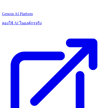
Genesis AI Platform
ลองใช้ AI ในองค์กรจริง