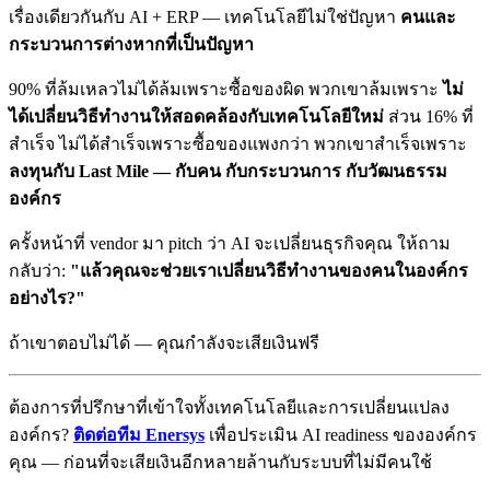
เรื่องเดียวกันกับ AI + ERP — เทคโนโลยีไม่ใช่ปัญหา
คนและ
กระบวนการต่างหากที่เป็นปัญหา
90% ที่ล้มเหลวไม่ได้ล้มเพราะซื้อของผิด พวกเขาล้มเพราะ
ไม่
ได้เปลี่ยนวิธีทำงานให้สอดคล้องกับเทคโนโลยีใหม่
ส่วน 16% ที่
สำเร็จ ไม่ได้สำเร็จเพราะซื้อของแพงกว่า พวกเขาสำเร็จเพราะ
ลงทุนกับ Last Mile — กับคน กับกระบวนการ กับวัฒนธรรม
องค์กร
ครั้งหน้าที่ vendor มา pitch ว่า AI จะเปลี่ยนธุรกิจคุณ ให้ถาม
กลับว่า:
"แล้วคุณจะช่วยเราเปลี่ยนวิธีทำงานของคนในองค์กร
อย่างไร?"
ถ้าเขาตอบไม่ได้ — คุณกำลังจะเสียเงินฟรี
ต้องการที่ปรึกษาที่เข้าใจทั้งเทคโนโลยีและการเปลี่ยนแปลง
องค์กร?
ติดต่อทีม Enersys
เพื่อประเมิน AI readiness ขององค์กร
คุณ — ก่อนที่จะเสียเงินอีกหลายล้านกับระบบที่ไม่มีคนใช้