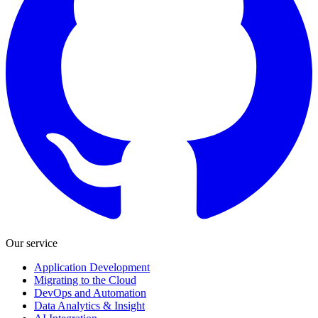
Our service
Application Development
Migrating to the Cloud
DevOps and Automation
Data Analytics & Insight