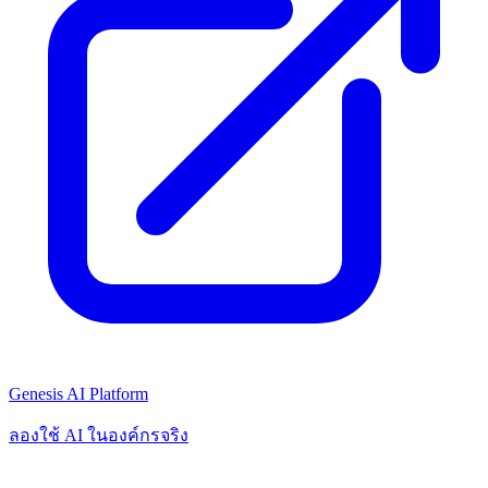
Genesis AI Platform
ลองใช้ AI ในองค์กรจริง