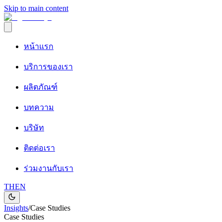
Skip to main content
หน้าแรก
บริการของเรา
ผลิตภัณฑ์
บทความ
บริษัท
ติดต่อเรา
ร่วมงานกับเรา
TH
EN
Insights
/
Case Studies
Case Studies