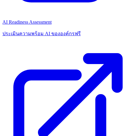
AI Readiness Assessment
ประเมินความพร้อม AI ขององค์กรฟรี