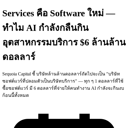
Services คือ Software ใหม่ —
ทำไม AI กำลังกลืนกิน
อุตสาหกรรมบริการ $6 ล้านล้าน
ดอลลาร์
Sequoia Capital ชี้ บริษัทล้านล้านดอลลาร์ถัดไปจะเป็น "บริษัท
ซอฟต์แวร์ที่ปลอมตัวเป็นบริษัทบริการ" — ทุก ๆ 1 ดอลลาร์ที่ใช้
ซื้อซอฟต์แวร์ มี 6 ดอลลาร์ที่จ่ายให้คนทำงาน AI กำลังจะกินงบ
ก้อนนี้ทั้งหมด