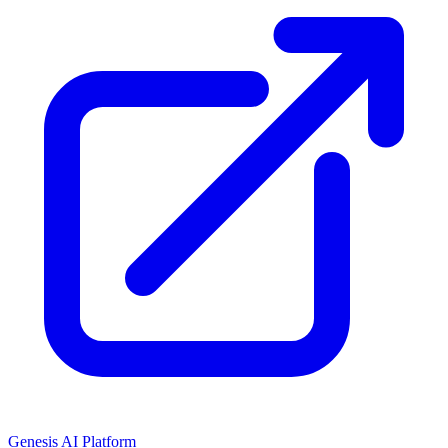
Genesis AI Platform