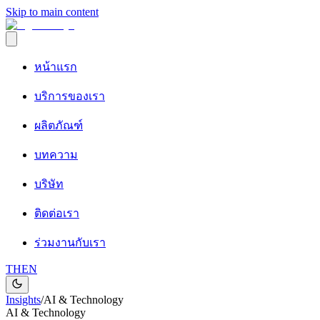
Skip to main content
หน้าแรก
บริการของเรา
ผลิตภัณฑ์
บทความ
บริษัท
ติดต่อเรา
ร่วมงานกับเรา
TH
EN
Insights
/
AI & Technology
AI & Technology