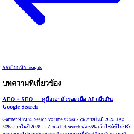
กลับไปหน้า Insights
บทความที่เกี่ยวข้อง
AEO + SEO — คู่มือเอาตัวรอดเมื่อ AI กลืนกิน
Google Search
Gartner ทำนาย Search Volume จะลด 25% ภายในปี 2026 และ
50% ภายในปี 2028 — Zero-click search พุ่ง 65% เว็บไซต์ที่ไม่ปรับ