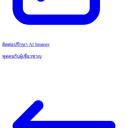
ติดต่อปรึกษา AI Strategy
พูดคุยกับผู้เชี่ยวชาญ