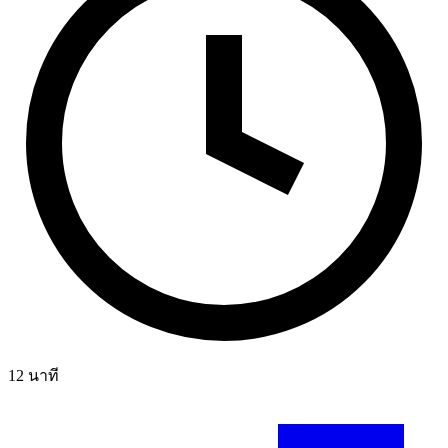
12
นาที