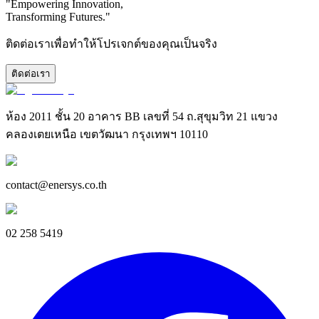
"Empowering Innovation,
Transforming Futures."
ติดต่อเราเพื่อทำให้โปรเจกต์ของคุณเป็นจริง
ติดต่อเรา
ห้อง 2011 ชั้น 20 อาคาร BB เลขที่ 54 ถ.สุขุมวิท 21 แขวง
คลองเตยเหนือ เขตวัฒนา กรุงเทพฯ 10110
contact@enersys.co.th
02 258 5419