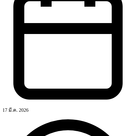
17 มี.ค. 2026