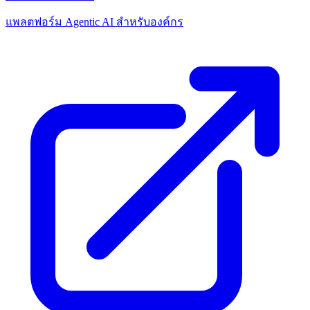
แพลตฟอร์ม Agentic AI สำหรับองค์กร