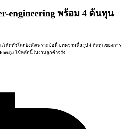
engineering พร้อม 4 ต้นทุน
ขียนโค้ดทั่วโลกยังพังเพราะข้อนี้ บทความนี้สรุป 4 ต้นทุนของการ
 Enersys ใช้หลักนี้ในงานลูกค้าจริง