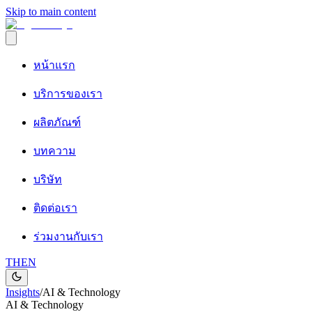
Skip to main content
หน้าแรก
บริการของเรา
ผลิตภัณฑ์
บทความ
บริษัท
ติดต่อเรา
ร่วมงานกับเรา
TH
EN
Insights
/
AI & Technology
AI & Technology