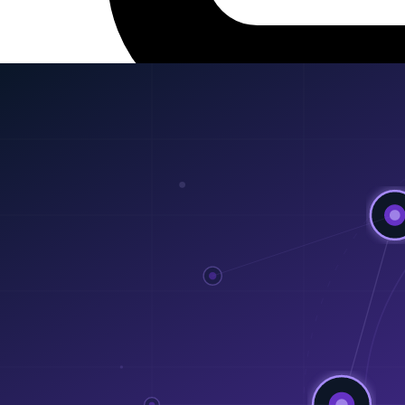
21 พ.ค. 2026