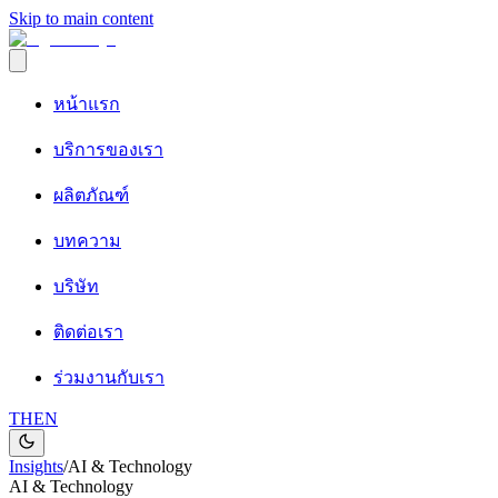
Skip to main content
หน้าแรก
บริการของเรา
ผลิตภัณฑ์
บทความ
บริษัท
ติดต่อเรา
ร่วมงานกับเรา
TH
EN
Insights
/
AI & Technology
AI & Technology