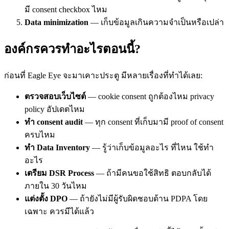
มี consent checkbox ไหม
Data minimization
— เก็บข้อมูลเกินความจำเป็นหรือเปล่า
องค์กรควรทำอะไรตอนนี้?
ก่อนที่ Eagle Eye จะมาเคาะประตู มีหลายเรื่องที่ทำได้เลย:
ตรวจสอบเว็บไซต์
— cookie consent ถูกต้องไหม privacy
policy อัปเดตไหม
ทำ consent audit
— ทุก consent ที่เก็บมามี proof of consent
ครบไหม
ทำ Data Inventory
— รู้ว่าเก็บข้อมูลอะไร ที่ไหน ใช้ทำ
อะไร
เตรียม DSR Process
— ถ้ามีคนขอใช้สิทธิ ตอบกลับได้
ภายใน 30 วันไหม
แต่งตั้ง DPO
— ถ้ายังไม่มีผู้รับผิดชอบด้าน PDPA โดย
เฉพาะ ควรมีได้แล้ว