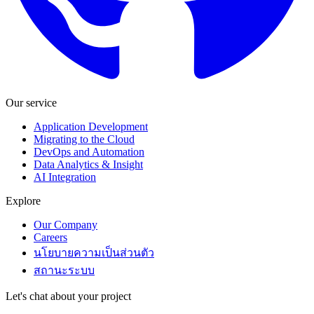
Our service
Application Development
Migrating to the Cloud
DevOps and Automation
Data Analytics & Insight
AI Integration
Explore
Our Company
Careers
นโยบายความเป็นส่วนตัว
สถานะระบบ
Let's chat about your project