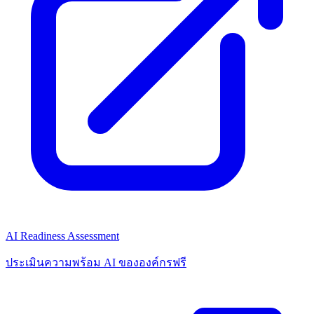
AI Readiness Assessment
ประเมินความพร้อม AI ขององค์กรฟรี