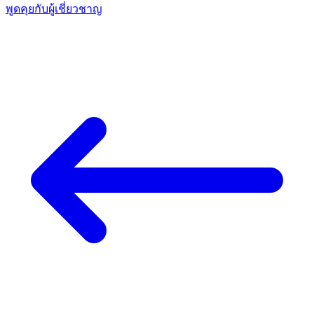
พูดคุยกับผู้เชี่ยวชาญ