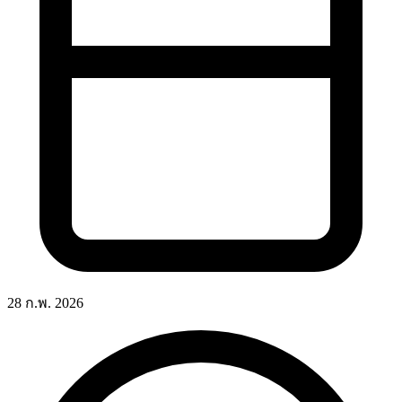
28 ก.พ. 2026