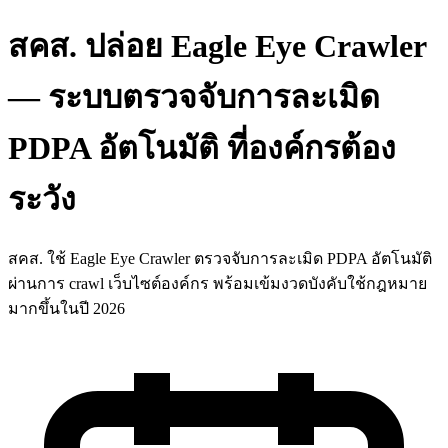
สคส. ปล่อย Eagle Eye Crawler
— ระบบตรวจจับการละเมิด
PDPA อัตโนมัติ ที่องค์กรต้อง
ระวัง
สคส. ใช้ Eagle Eye Crawler ตรวจจับการละเมิด PDPA อัตโนมัติ
ผ่านการ crawl เว็บไซต์องค์กร พร้อมเข้มงวดบังคับใช้กฎหมาย
มากขึ้นในปี 2026