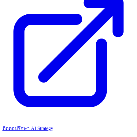
ติดต่อปรึกษา AI Strategy