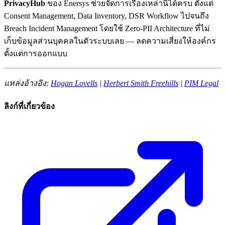
PrivacyHub
ของ Enersys ช่วยจัดการเรื่องเหล่านี้ได้ครบ ตั้งแต่
Consent Management, Data Inventory, DSR Workflow ไปจนถึง
Breach Incident Management โดยใช้ Zero-PII Architecture ที่ไม่
เก็บข้อมูลส่วนบุคคลในตัวระบบเลย — ลดความเสี่ยงให้องค์กร
ตั้งแต่การออกแบบ
แหล่งอ้างอิง:
Hogan Lovells
|
Herbert Smith Freehills
|
PIM Legal
ลิงก์ที่เกี่ยวข้อง