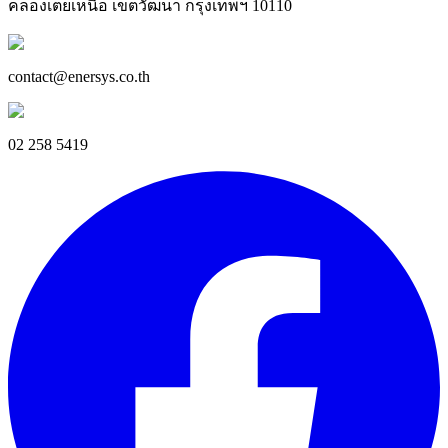
คลองเตยเหนือ เขตวัฒนา กรุงเทพฯ 10110
contact@enersys.co.th
02 258 5419