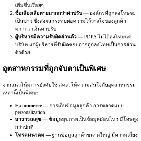
เพิ่มขึ้นเรื่อยๆ
ชื่อเสียงเสียหายมากกว่าค่าปรับ
— องค์กรที่ถูกลงโทษจะ
เป็นข่าว ซึ่งส่งผลกระทบต่อความไว้วางใจของลูกค้า
มากกว่าเงินค่าปรับ
ผู้บริหารมีความรับผิดส่วนตัว
— PDPA ไม่ได้ลงโทษแค่
บริษัท แต่ผู้บริหารที่รับผิดชอบอาจถูกลงโทษเป็นการส่วน
ตัวด้วย
อุตสาหกรรมที่ถูกจับตาเป็นพิเศษ
จากแนวโน้มการบังคับใช้ สคส. ให้ความสนใจกับอุตสาหกรรม
เหล่านี้เป็นพิเศษ:
E-commerce
— การเก็บข้อมูลลูกค้า การตลาดแบบ
personalization
สาธารณสุข
— ข้อมูลสุขภาพเป็นข้อมูลอ่อนไหว มีโทษสูง
กว่าปกติ
โทรคมนาคม
— ฐานข้อมูลลูกค้าขนาดใหญ่ มีความเสี่ยง