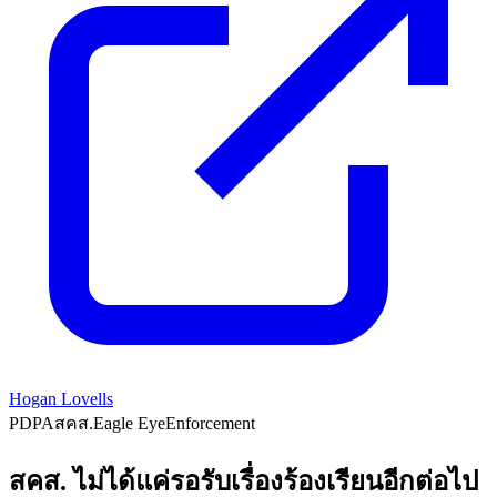
Hogan Lovells
PDPA
สคส.
Eagle Eye
Enforcement
สคส. ไม่ได้แค่รอรับเรื่องร้องเรียนอีกต่อไป