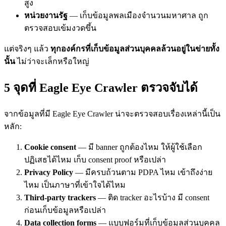
สูง
หน่วยงานรัฐ
— เก็บข้อมูลพลเมืองจำนวนมหาศาล ถูก
ตรวจสอบเข้มงวดขึ้น
แต่จริงๆ แล้ว
ทุกองค์กรที่เก็บข้อมูลส่วนบุคคลล้วนอยู่ในข่ายทั้ง
นั้น
ไม่ว่าจะเล็กหรือใหญ่
5 จุดที่ Eagle Eye Crawler ตรวจจับได้
จากข้อมูลที่มี Eagle Eye Crawler น่าจะตรวจสอบเรื่องเหล่านี้เป็น
หลัก:
Cookie consent
— มี banner ถูกต้องไหม ให้ผู้ใช้เลือก
ปฏิเสธได้ไหม เก็บ consent proof หรือเปล่า
Privacy Policy
— มีครบถ้วนตาม PDPA ไหม เข้าถึงง่าย
ไหม เป็นภาษาที่เข้าใจได้ไหม
Third-party trackers
— ติด tracker อะไรบ้าง มี consent
ก่อนเก็บข้อมูลหรือเปล่า
Data collection forms
— แบบฟอร์มที่เก็บข้อมูลส่วนบุคคล