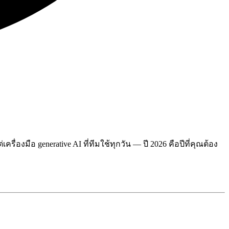
องมือ generative AI ที่ทีมใช้ทุกวัน — ปี 2026 คือปีที่คุณต้อง