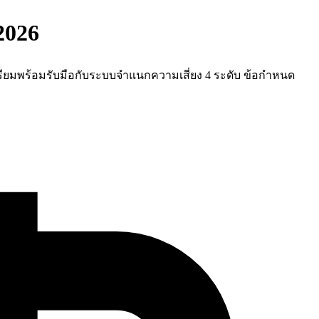
2026
้องเตรียมพร้อมรับมือกับระบบจำแนกความเสี่ยง 4 ระดับ ข้อกำหนด