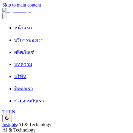
Skip to main content
หน้าแรก
บริการของเรา
ผลิตภัณฑ์
บทความ
บริษัท
ติดต่อเรา
ร่วมงานกับเรา
TH
EN
Insights
/
AI & Technology
AI & Technology