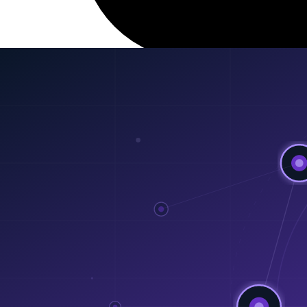
20 มี.ค. 2026