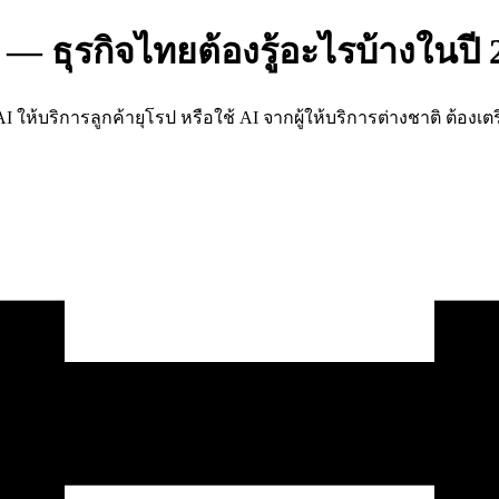
— ธุรกิจไทยต้องรู้อะไรบ้างในปี 
ช้ AI ให้บริการลูกค้ายุโรป หรือใช้ AI จากผู้ให้บริการต่างชาติ ต