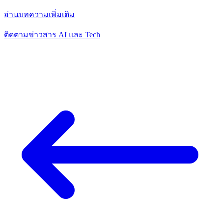
อ่านบทความเพิ่มเติม
ติดตามข่าวสาร AI และ Tech