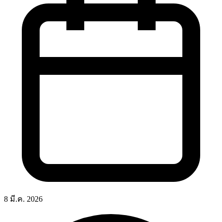
8 มี.ค. 2026