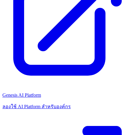
Genesis AI Platform
ลองใช้ AI Platform สำหรับองค์กร