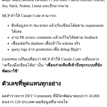
Jira, Slack, Notion, Linear และอีกมากมาย
MCP ทำให้ Claude Code สามารถ:
ดึงข้อมูลจาก Jira ticket แล้วเริ่มเขียนโค้ดตาม requirement
ได้เลย
อ่าน PR review comments แล้วแก้ไขโค้ดตาม feedback
เชื่อมต่อกับ database เพื่อเข้าใจ schema จริง
query logs จาก production เพื่อ debug ปัญหา
GeekWire เปรียบเทียบว่า MCP ทำให้ Claude Code เปลี่ยนจาก
"เครื่องมือเขียนโค้ด" เป็น
"เพื่อนร่วมทีมที่เข้าถึงทุกระบบที่นัก
พัฒนาใช้"
ตัวเลขที่พูดแทนทุกอย่าง
ผลสำรวจจาก DEV Community ที่มีนักพัฒนาตอบกว่า 45,000
คนจาก 120 ประเทศ เผยข้อมูลที่น่าสนใจ: