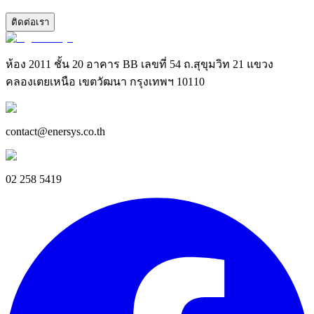
ติดต่อเรา
ห้อง 2011 ชั้น 20 อาคาร BB เลขที่ 54 ถ.สุขุมวิท 21 แขวง
คลองเตยเหนือ เขตวัฒนา กรุงเทพฯ 10110
contact@enersys.co.th
02 258 5419