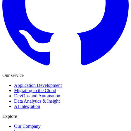
Our service
Application Development
Migrating to the Cloud
DevOps and Automation
Data Analytics & Insight
AI Integration
Explore
Our Company