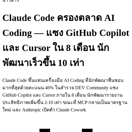
ข่าวสาร
Claude Code ครองตลาด AI
Coding — แซง GitHub Copilot
และ Cursor ใน 8 เดือน นัก
พัฒนาเร็วขึ้น 10 เท่า
Claude Code ขึ้นแท่นเครื่องมือ AI Coding ที่นักพัฒนาชื่นชอบ
มากที่สุดด้วยคะแนน 46% ในสำรวจ DEV Community แซง
GitHub Copilot และ Cursor ภายใน 8 เดือน นักพัฒนารายงาน
ประสิทธิภาพเพิ่มขึ้น 2-10 เท่า ขณะที่ MCP กลายเป็นมาตรฐาน
ใหม่ และ Anthropic เปิดตัว Claude Cowork