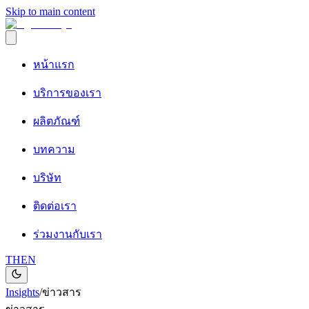
Skip to main content
หน้าแรก
บริการของเรา
ผลิตภัณฑ์
บทความ
บริษัท
ติดต่อเรา
ร่วมงานกับเรา
TH
EN
Insights
/
ข่าวสาร