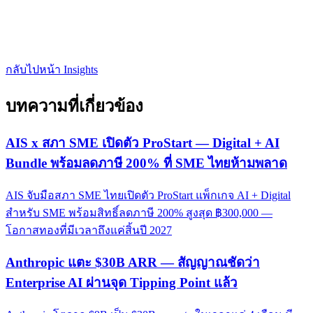
กลับไปหน้า Insights
บทความที่เกี่ยวข้อง
AIS x สภา SME เปิดตัว ProStart — Digital + AI
Bundle พร้อมลดภาษี 200% ที่ SME ไทยห้ามพลาด
AIS จับมือสภา SME ไทยเปิดตัว ProStart แพ็กเกจ AI + Digital
สำหรับ SME พร้อมสิทธิ์ลดภาษี 200% สูงสุด ฿300,000 —
โอกาสทองที่มีเวลาถึงแค่สิ้นปี 2027
Anthropic แตะ $30B ARR — สัญญาณชัดว่า
Enterprise AI ผ่านจุด Tipping Point แล้ว