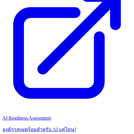
AI Readiness Assessment
องค์กรคุณพร้อมสำหรับ AI แค่ไหน?