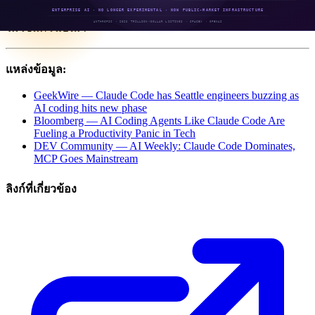
เวลาหลายเดือน — ผลลัพธ์ที่ยืนยันว่าตัวเลข productivity 2-10x
ไม่ใช่แค่โฆษณา
แหล่งข้อมูล:
GeekWire — Claude Code has Seattle engineers buzzing as
AI coding hits new phase
Bloomberg — AI Coding Agents Like Claude Code Are
Fueling a Productivity Panic in Tech
DEV Community — AI Weekly: Claude Code Dominates,
MCP Goes Mainstream
ลิงก์ที่เกี่ยวข้อง